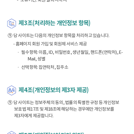
제3조(처리하는 개인정보 항목)
①
당 사이트는 다음의 개인정보 항목을 처리하고 있습니다.
- 홈페이지 회원 가입 및 회원제 서비스 제공
필수항목: 이름, ID, 비밀번호, 생년월일, 핸드폰(연락처), E-
Mail, 성별
선택항목: 집연락처, 집주소
제4조(개인정보의 제3자 제공)
①
당 사이트는 정보주체의 동의, 법률의 특별한 규정 등 개인정보
보호법 제17조 및 제18조에 해당하는 경우에만 개인정보를
제3자에게 제공합니다.