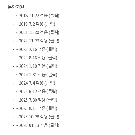
통합회원
~ 2018. 11. 22 적용 (클릭)
~ 2019. 7. 2 적용 (클릭)
~ 2021. 12. 30 적용 (클릭)
~ 2022. 11. 22 적용 (클릭)
~ 2023. 2. 16 적용 (클릭)
~ 2023. 8. 16 적용 (클릭)
~ 2024. 1. 10 적용 (클릭)
~ 2024. 1. 31 적용 (클릭)
~ 2024. 7. 4 적용 (클릭)
~ 2025. 6. 12 적용 (클릭)
~ 2025. 7. 30 적용 (클릭)
~ 2025. 8. 11 적용 (클릭)
~ 2025. 10. 28 적용 (클릭)
~ 2026. 01. 13 적용 (클릭)