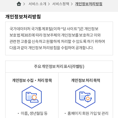
서비스 소개
서비스정책
개인정보처리방침
개인정보처리방침
국가데이터처 국가통계포털(이하 “당 사이트”)은 개인정보
보호법 제30조에 따라 정보주체의 개인정보를 보호하고 이와
관련한 고충을 신속하고 원활하게 처리할 수 있도록 하기 위하여
다음과 같이 개인정보 처리방침을 수립하여 공개합니다.
주요 개인정보 처리 표시(라벨링)
개인정보 수집‧처리 항목
개인정보 처리 목적
‧ 이름, 생년월일 등
‧ 홈페이지 회원 가입 및 관리