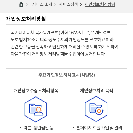
서비스 소개
서비스정책
개인정보처리방침
개인정보처리방침
국가데이터처 국가통계포털(이하 “당 사이트”)은 개인정보
보호법 제30조에 따라 정보주체의 개인정보를 보호하고 이와
관련한 고충을 신속하고 원활하게 처리할 수 있도록 하기 위하여
다음과 같이 개인정보 처리방침을 수립하여 공개합니다.
주요 개인정보 처리 표시(라벨링)
개인정보 수집‧처리 항목
개인정보 처리 목적
‧ 이름, 생년월일 등
‧ 홈페이지 회원 가입 및 관리