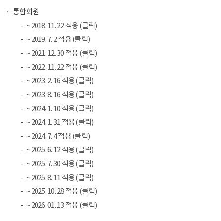
통합회원
~ 2018. 11. 22 적용 (클릭)
~ 2019. 7. 2 적용 (클릭)
~ 2021. 12. 30 적용 (클릭)
~ 2022. 11. 22 적용 (클릭)
~ 2023. 2. 16 적용 (클릭)
~ 2023. 8. 16 적용 (클릭)
~ 2024. 1. 10 적용 (클릭)
~ 2024. 1. 31 적용 (클릭)
~ 2024. 7. 4 적용 (클릭)
~ 2025. 6. 12 적용 (클릭)
~ 2025. 7. 30 적용 (클릭)
~ 2025. 8. 11 적용 (클릭)
~ 2025. 10. 28 적용 (클릭)
~ 2026. 01. 13 적용 (클릭)