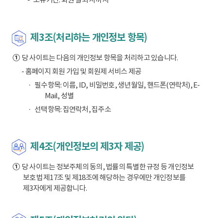
제3조(처리하는 개인정보 항목)
①
당 사이트는 다음의 개인정보 항목을 처리하고 있습니다.
- 홈페이지 회원 가입 및 회원제 서비스 제공
필수항목: 이름, ID, 비밀번호, 생년월일, 핸드폰(연락처), E-
Mail, 성별
선택항목: 집연락처, 집주소
제4조(개인정보의 제3자 제공)
①
당 사이트는 정보주체의 동의, 법률의 특별한 규정 등 개인정보
보호법 제17조 및 제18조에 해당하는 경우에만 개인정보를
제3자에게 제공합니다.