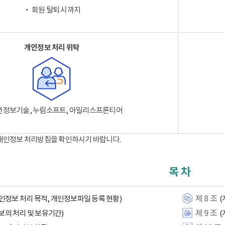
‧ 회원 탈퇴 시까지
개인정보 처리 위탁
션정보기술, 누림소프트, 아일리스프론티어
 개인정보 처리방침을 확인하시기 바랍니다.
목 차
제 8 조
인정보 처리 목적, 개인정보파일 등록 현황)
(
제 9 조
보의 처리 및 보유기간)
(