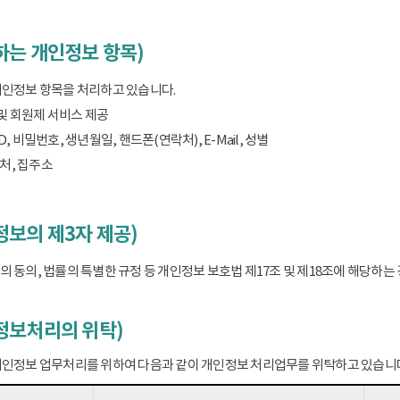
하는 개인정보 항목)
개인정보 항목을 처리하고 있습니다.
 및 회원제 서비스 제공
D, 비밀번호, 생년월일, 핸드폰(연락처), E-Mail, 성별
처, 집주소
보의 제3자 제공)
 동의, 법률의 특별한 규정 등 개인정보 보호법 제17조 및 제18조에 해당하
정보처리의 위탁)
개인정보 업무처리를 위하여 다음과 같이 개인정보 처리업무를 위탁하고 있습니