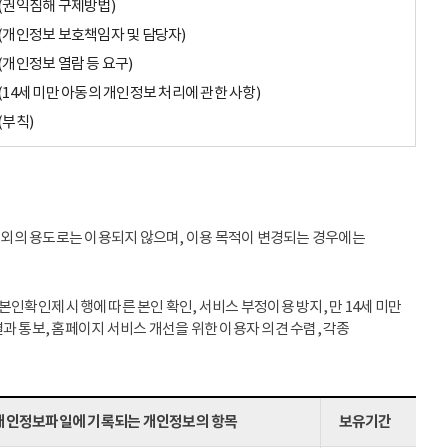
(권익침해 구제방법)
(개인정보 보호책임자 및 담당자)
(개인정보 열람 등 요구)
(14세 미만 아동의 개인정보 처리에 관한 사항)
(부칙)
이외의 용도로는 이용되지 않으며, 이용 목적이 변경되는 경우에는
인확인제 시행에 따른 본인 확인, 서비스 부정이용 방지, 만 14세 미만
과 통보, 홈페이지 서비스 개선을 위한 이용자 의견 수렴, 각종
개인정보파일에 기록되는 개인정보의 항목
보유기간