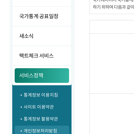
하기 위하여 다음과 같
국가통계 공표일정
새소식
팩트체크 서비스
서비스정책
통계정보 이용지침
사이트 이용약관
통계정보 활용약관
개인정보처리방침