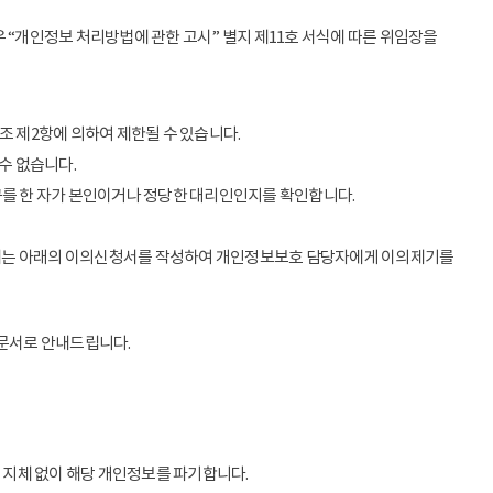
 “개인정보 처리방법에 관한 고시” 별지 제11호 서식에 따른 위임장을
조 제2항에 의하여 제한될 수 있습니다.
수 없습니다.
구를 한 자가 본인이거나 정당한 대리인인지를 확인합니다.
우에는 아래의 이의신청서를 작성하여 개인정보보호 담당자에게 이의제기를
 문서로 안내드립니다.
 지체 없이 해당 개인정보를 파기합니다.