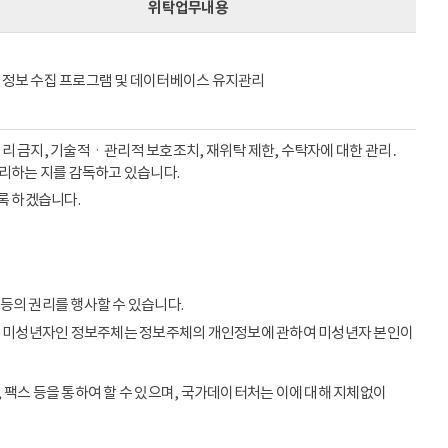
위탁업무내용
정보 수집 프로그램 및 데이터베이스 유지관리
리 금지, 기술적ㆍ관리적 보호조치, 재위탁 제한, 수탁자에 대한 관리․
처리하는 지를 감독하고 있습니다.
록 하겠습니다.
등의 권리를 행사할 수 있습니다.
이상의 미성년자인 정보주체는 정보주체의 개인정보에 관하여 미성년자 본인이
 팩스 등을 통하여 할 수 있으며, 국가데이터처는 이에 대해 지체없이