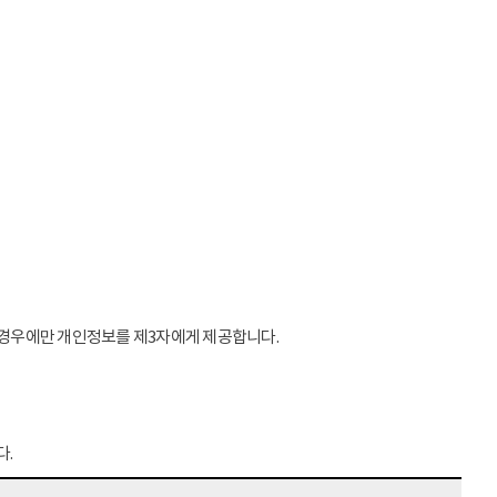
는 경우에만 개인정보를 제3자에게 제공합니다.
다.