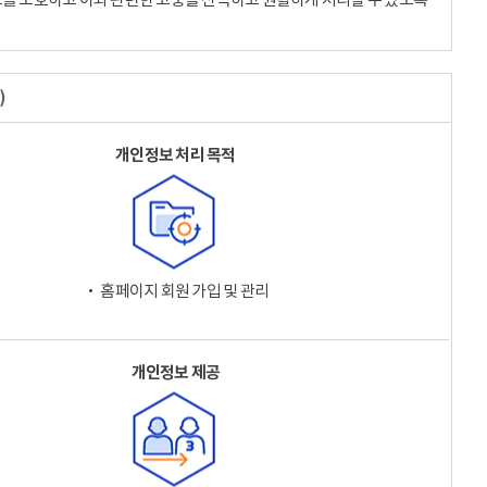
)
개인정보 처리 목적
‧ 홈페이지 회원 가입 및 관리
개인정보 제공