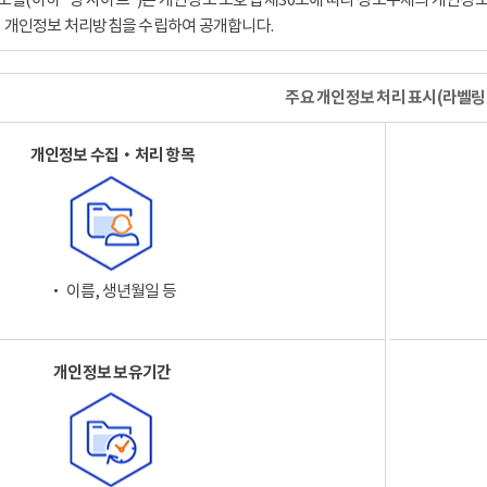
이 개인정보 처리방침을 수립하여 공개합니다.
주요 개인정보 처리 표시(라벨링
개인정보 수집‧처리 항목
‧ 이름, 생년월일 등
개인정보 보유기간