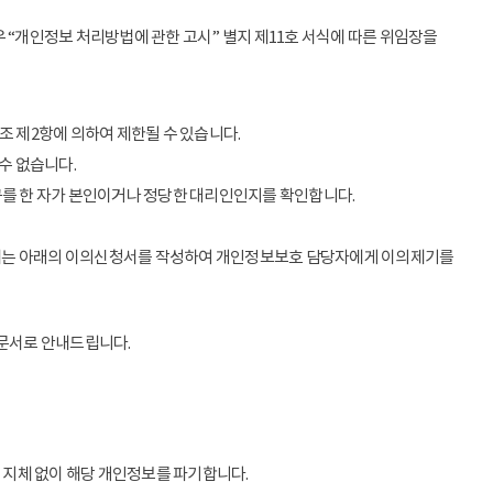
 “개인정보 처리방법에 관한 고시” 별지 제11호 서식에 따른 위임장을
조 제2항에 의하여 제한될 수 있습니다.
수 없습니다.
구를 한 자가 본인이거나 정당한 대리인인지를 확인합니다.
우에는 아래의 이의신청서를 작성하여 개인정보보호 담당자에게 이의제기를
 문서로 안내드립니다.
 지체 없이 해당 개인정보를 파기합니다.