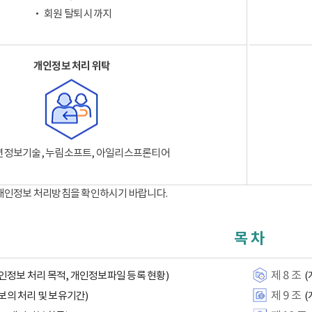
‧ 회원 탈퇴 시까지
개인정보 처리 위탁
션정보기술, 누림소프트, 아일리스프론티어
 개인정보 처리방침을 확인하시기 바랍니다.
목 차
제 8 조
인정보 처리 목적, 개인정보파일 등록 현황)
(
제 9 조
보의 처리 및 보유기간)
(