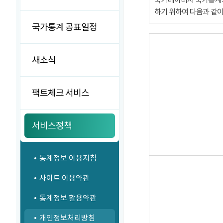
하기 위하여 다음과 같
국가통계 공표일정
새소식
팩트체크 서비스
서비스정책
통계정보 이용지침
사이트 이용약관
통계정보 활용약관
개인정보처리방침