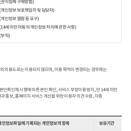
(권익침해 구제방법)
(개인정보 보호책임자 및 담당자)
(개인정보 열람 등 요구)
(14세 미만 아동의 개인정보 처리에 관한 사항)
(부칙)
이외의 용도로는 이용되지 않으며, 이용 목적이 변경되는 경우에는
인확인제 시행에 따른 본인 확인, 서비스 부정이용 방지, 만 14세 미만
과 통보, 홈페이지 서비스 개선을 위한 이용자 의견 수렴, 각종
개인정보파일에 기록되는 개인정보의 항목
보유기간