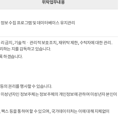
위탁업무내용
정보 수집 프로그램 및 데이터베이스 유지관리
리 금지, 기술적ㆍ관리적 보호조치, 재위탁 제한, 수탁자에 대한 관리․
처리하는 지를 감독하고 있습니다.
록 하겠습니다.
등의 권리를 행사할 수 있습니다.
이상의 미성년자인 정보주체는 정보주체의 개인정보에 관하여 미성년자 본인이
 팩스 등을 통하여 할 수 있으며, 국가데이터처는 이에 대해 지체없이