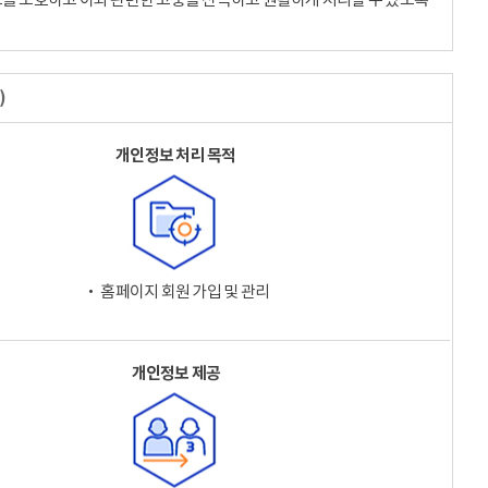
)
개인정보 처리 목적
‧ 홈페이지 회원 가입 및 관리
개인정보 제공