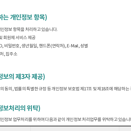
하는 개인정보 항목)
개인정보 항목을 처리하고 있습니다.
 및 회원제 서비스 제공
D, 비밀번호, 생년월일, 핸드폰(연락처), E-Mail, 성별
처, 집주소
보의 제3자 제공)
 동의, 법률의 특별한 규정 등 개인정보 보호법 제17조 및 제18조에 해당하
정보처리의 위탁)
개인정보 업무처리를 위하여 다음과 같이 개인정보 처리업무를 위탁하고 있습니