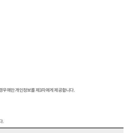
는 경우에만 개인정보를 제3자에게 제공합니다.
다.