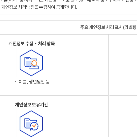
이 개인정보 처리방침을 수립하여 공개합니다.
주요 개인정보 처리 표시(라벨링
개인정보 수집‧처리 항목
‧ 이름, 생년월일 등
개인정보 보유기간