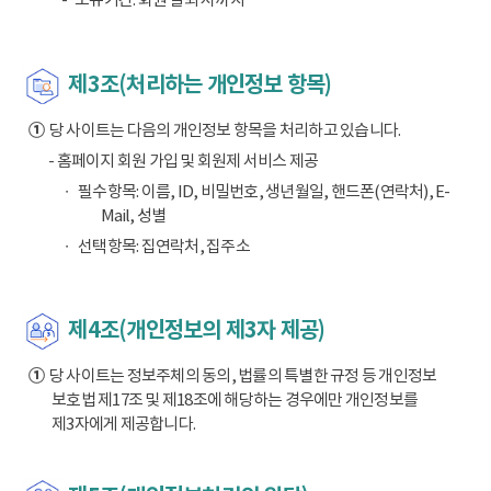
제3조(처리하는 개인정보 항목)
①
당 사이트는 다음의 개인정보 항목을 처리하고 있습니다.
- 홈페이지 회원 가입 및 회원제 서비스 제공
필수항목: 이름, ID, 비밀번호, 생년월일, 핸드폰(연락처), E-
Mail, 성별
선택항목: 집연락처, 집주소
제4조(개인정보의 제3자 제공)
①
당 사이트는 정보주체의 동의, 법률의 특별한 규정 등 개인정보
보호법 제17조 및 제18조에 해당하는 경우에만 개인정보를
제3자에게 제공합니다.