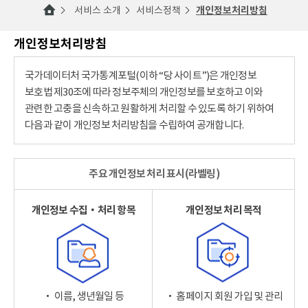
서비스 소개
서비스정책
개인정보처리방침
개인정보처리방침
국가데이터처 국가통계포털(이하 “당 사이트”)은 개인정보
보호법 제30조에 따라 정보주체의 개인정보를 보호하고 이와
관련한 고충을 신속하고 원활하게 처리할 수 있도록 하기 위하여
다음과 같이 개인정보 처리방침을 수립하여 공개합니다.
주요 개인정보 처리 표시(라벨링)
개인정보 수집‧처리 항목
개인정보 처리 목적
‧ 이름, 생년월일 등
‧ 홈페이지 회원 가입 및 관리