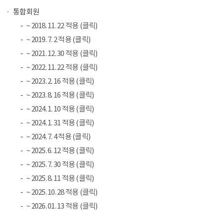
통합회원
~ 2018. 11. 22 적용 (클릭)
~ 2019. 7. 2 적용 (클릭)
~ 2021. 12. 30 적용 (클릭)
~ 2022. 11. 22 적용 (클릭)
~ 2023. 2. 16 적용 (클릭)
~ 2023. 8. 16 적용 (클릭)
~ 2024. 1. 10 적용 (클릭)
~ 2024. 1. 31 적용 (클릭)
~ 2024. 7. 4 적용 (클릭)
~ 2025. 6. 12 적용 (클릭)
~ 2025. 7. 30 적용 (클릭)
~ 2025. 8. 11 적용 (클릭)
~ 2025. 10. 28 적용 (클릭)
~ 2026. 01. 13 적용 (클릭)