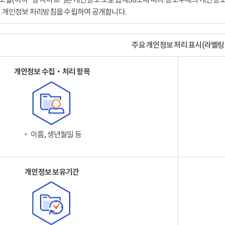
이 개인정보 처리방침을 수립하여 공개합니다.
주요 개인정보 처리 표시(라벨링
개인정보 수집‧처리 항목
‧ 이름, 생년월일 등
개인정보 보유기간