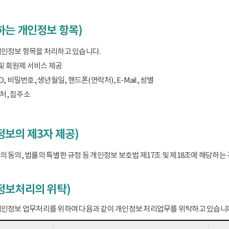
하는 개인정보 항목)
개인정보 항목을 처리하고 있습니다.
 및 회원제 서비스 제공
D, 비밀번호, 생년월일, 핸드폰(연락처), E-Mail, 성별
처, 집주소
보의 제3자 제공)
 동의, 법률의 특별한 규정 등 개인정보 보호법 제17조 및 제18조에 해당하
정보처리의 위탁)
개인정보 업무처리를 위하여 다음과 같이 개인정보 처리업무를 위탁하고 있습니