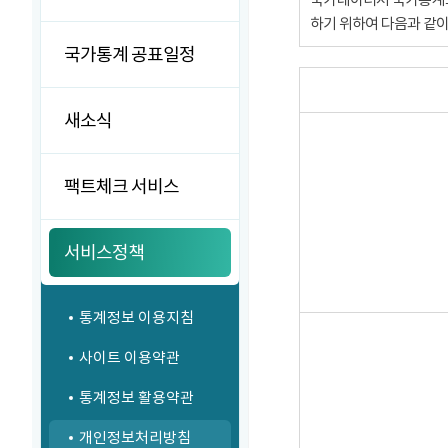
하기 위하여 다음과 같
국가통계 공표일정
새소식
팩트체크 서비스
서비스정책
통계정보 이용지침
사이트 이용약관
통계정보 활용약관
개인정보처리방침