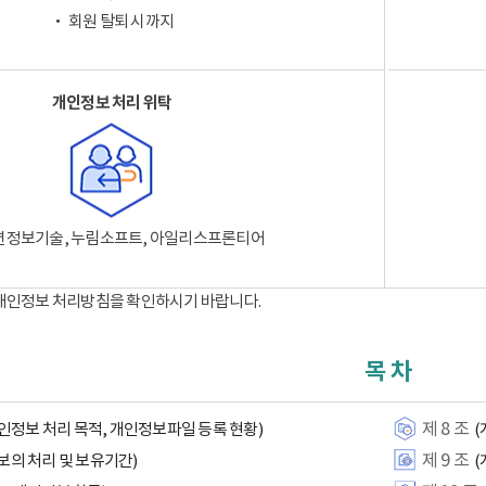
‧ 회원 탈퇴 시까지
개인정보 처리 위탁
션정보기술, 누림소프트, 아일리스프론티어
 개인정보 처리방침을 확인하시기 바랍니다.
목 차
제 8 조
인정보 처리 목적, 개인정보파일 등록 현황)
(
제 9 조
보의 처리 및 보유기간)
(