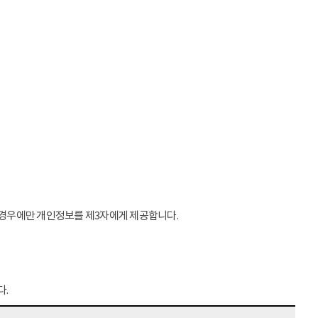
는 경우에만 개인정보를 제3자에게 제공합니다.
다.