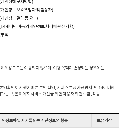
(권익침해 구제방법)
(개인정보 보호책임자 및 담당자)
(개인정보 열람 등 요구)
(14세 미만 아동의 개인정보 처리에 관한 사항)
(부칙)
이외의 용도로는 이용되지 않으며, 이용 목적이 변경되는 경우에는
인확인제 시행에 따른 본인 확인, 서비스 부정이용 방지, 만 14세 미만
과 통보, 홈페이지 서비스 개선을 위한 이용자 의견 수렴, 각종
개인정보파일에 기록되는 개인정보의 항목
보유기간