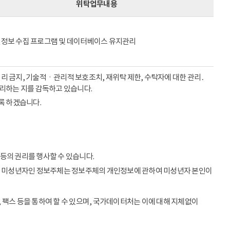
위탁업무내용
정보 수집 프로그램 및 데이터베이스 유지관리
리 금지, 기술적ㆍ관리적 보호조치, 재위탁 제한, 수탁자에 대한 관리․
처리하는 지를 감독하고 있습니다.
록 하겠습니다.
등의 권리를 행사할 수 있습니다.
이상의 미성년자인 정보주체는 정보주체의 개인정보에 관하여 미성년자 본인이
 팩스 등을 통하여 할 수 있으며, 국가데이터처는 이에 대해 지체없이