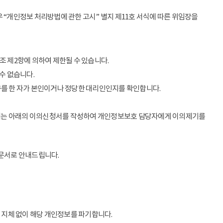
 “개인정보 처리방법에 관한 고시” 별지 제11호 서식에 따른 위임장을
조 제2항에 의하여 제한될 수 있습니다.
수 없습니다.
구를 한 자가 본인이거나 정당한 대리인인지를 확인합니다.
우에는 아래의 이의신청서를 작성하여 개인정보보호 담당자에게 이의제기를
 문서로 안내드립니다.
 지체 없이 해당 개인정보를 파기합니다.