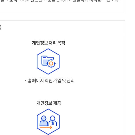
)
개인정보 처리 목적
‧ 홈페이지 회원 가입 및 관리
개인정보 제공