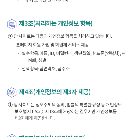
제3조(처리하는 개인정보 항목)
①
당 사이트는 다음의 개인정보 항목을 처리하고 있습니다.
- 홈페이지 회원 가입 및 회원제 서비스 제공
필수항목: 이름, ID, 비밀번호, 생년월일, 핸드폰(연락처), E-
Mail, 성별
선택항목: 집연락처, 집주소
제4조(개인정보의 제3자 제공)
①
당 사이트는 정보주체의 동의, 법률의 특별한 규정 등 개인정보
보호법 제17조 및 제18조에 해당하는 경우에만 개인정보를
제3자에게 제공합니다.