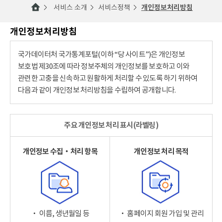
서비스 소개
서비스정책
개인정보처리방침
개인정보처리방침
국가데이터처 국가통계포털(이하 “당 사이트”)은 개인정보
보호법 제30조에 따라 정보주체의 개인정보를 보호하고 이와
관련한 고충을 신속하고 원활하게 처리할 수 있도록 하기 위하여
다음과 같이 개인정보 처리방침을 수립하여 공개합니다.
주요 개인정보 처리 표시(라벨링)
개인정보 수집‧처리 항목
개인정보 처리 목적
‧ 이름, 생년월일 등
‧ 홈페이지 회원 가입 및 관리