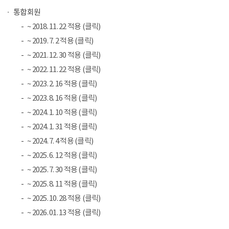
통합회원
~ 2018. 11. 22 적용 (클릭)
~ 2019. 7. 2 적용 (클릭)
~ 2021. 12. 30 적용 (클릭)
~ 2022. 11. 22 적용 (클릭)
~ 2023. 2. 16 적용 (클릭)
~ 2023. 8. 16 적용 (클릭)
~ 2024. 1. 10 적용 (클릭)
~ 2024. 1. 31 적용 (클릭)
~ 2024. 7. 4 적용 (클릭)
~ 2025. 6. 12 적용 (클릭)
~ 2025. 7. 30 적용 (클릭)
~ 2025. 8. 11 적용 (클릭)
~ 2025. 10. 28 적용 (클릭)
~ 2026. 01. 13 적용 (클릭)