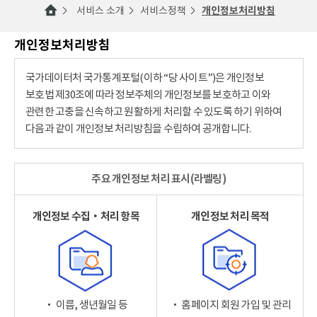
서비스 소개
서비스정책
개인정보처리방침
개인정보처리방침
국가데이터처 국가통계포털(이하 “당 사이트”)은 개인정보
보호법 제30조에 따라 정보주체의 개인정보를 보호하고 이와
관련한 고충을 신속하고 원활하게 처리할 수 있도록 하기 위하여
다음과 같이 개인정보 처리방침을 수립하여 공개합니다.
주요 개인정보 처리 표시(라벨링)
개인정보 수집‧처리 항목
개인정보 처리 목적
‧ 이름, 생년월일 등
‧ 홈페이지 회원 가입 및 관리