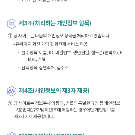
제3조(처리하는 개인정보 항목)
①
당 사이트는 다음의 개인정보 항목을 처리하고 있습니다.
- 홈페이지 회원 가입 및 회원제 서비스 제공
필수항목: 이름, ID, 비밀번호, 생년월일, 핸드폰(연락처), E-
Mail, 성별
선택항목: 집연락처, 집주소
제4조(개인정보의 제3자 제공)
①
당 사이트는 정보주체의 동의, 법률의 특별한 규정 등 개인정보
보호법 제17조 및 제18조에 해당하는 경우에만 개인정보를
제3자에게 제공합니다.