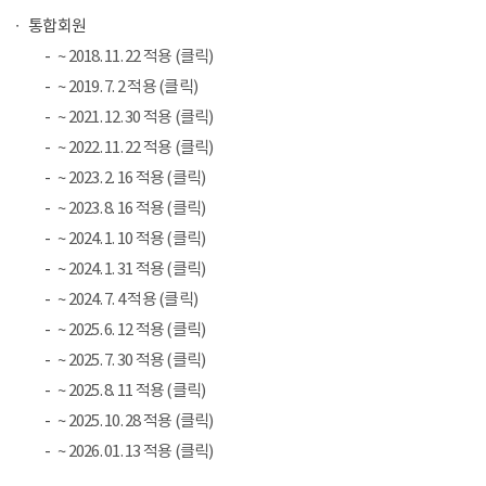
통합회원
~ 2018. 11. 22 적용 (클릭)
~ 2019. 7. 2 적용 (클릭)
~ 2021. 12. 30 적용 (클릭)
~ 2022. 11. 22 적용 (클릭)
~ 2023. 2. 16 적용 (클릭)
~ 2023. 8. 16 적용 (클릭)
~ 2024. 1. 10 적용 (클릭)
~ 2024. 1. 31 적용 (클릭)
~ 2024. 7. 4 적용 (클릭)
~ 2025. 6. 12 적용 (클릭)
~ 2025. 7. 30 적용 (클릭)
~ 2025. 8. 11 적용 (클릭)
~ 2025. 10. 28 적용 (클릭)
~ 2026. 01. 13 적용 (클릭)