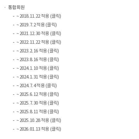
통합회원
~ 2018. 11. 22 적용 (클릭)
~ 2019. 7. 2 적용 (클릭)
~ 2021. 12. 30 적용 (클릭)
~ 2022. 11. 22 적용 (클릭)
~ 2023. 2. 16 적용 (클릭)
~ 2023. 8. 16 적용 (클릭)
~ 2024. 1. 10 적용 (클릭)
~ 2024. 1. 31 적용 (클릭)
~ 2024. 7. 4 적용 (클릭)
~ 2025. 6. 12 적용 (클릭)
~ 2025. 7. 30 적용 (클릭)
~ 2025. 8. 11 적용 (클릭)
~ 2025. 10. 28 적용 (클릭)
~ 2026. 01. 13 적용 (클릭)