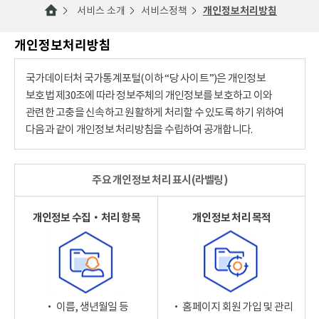
서비스 소개
서비스정책
개인정보처리방침
개인정보처리방침
국가데이터처 국가통계포털(이하 “당 사이트”)은 개인정보
보호법 제30조에 따라 정보주체의 개인정보를 보호하고 이와
관련한 고충을 신속하고 원활하게 처리할 수 있도록 하기 위하여
다음과 같이 개인정보 처리방침을 수립하여 공개합니다.
주요 개인정보 처리 표시(라벨링)
개인정보 수집‧처리 항목
개인정보 처리 목적
‧ 이름, 생년월일 등
‧ 홈페이지 회원 가입 및 관리