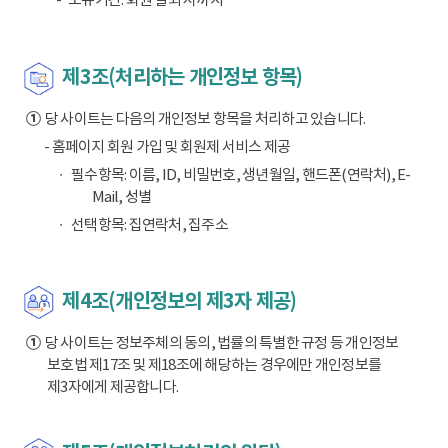
제3조(처리하는 개인정보 항목)
①
당 사이트는 다음의 개인정보 항목을 처리하고 있습니다.
- 홈페이지 회원 가입 및 회원제 서비스 제공
필수항목: 이름, ID, 비밀번호, 생년월일, 핸드폰(연락처), E-
Mail, 성별
선택항목: 집연락처, 집주소
제4조(개인정보의 제3자 제공)
①
당 사이트는 정보주체의 동의, 법률의 특별한 규정 등 개인정보
보호법 제17조 및 제18조에 해당하는 경우에만 개인정보를
제3자에게 제공합니다.