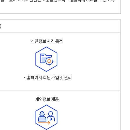
)
개인정보 처리 목적
‧ 홈페이지 회원 가입 및 관리
개인정보 제공