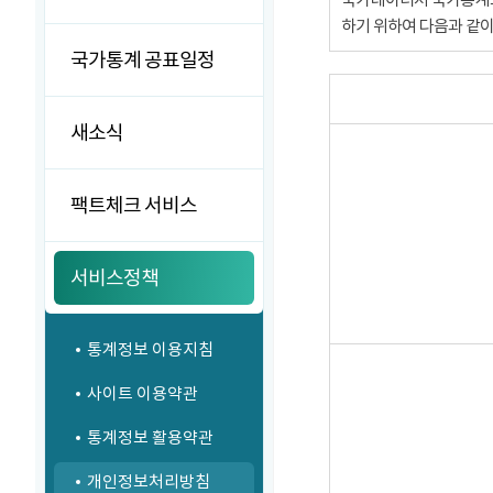
하기 위하여 다음과 같
국가통계 공표일정
새소식
팩트체크 서비스
서비스정책
통계정보 이용지침
사이트 이용약관
통계정보 활용약관
개인정보처리방침