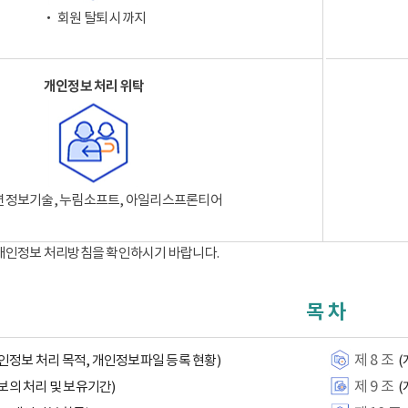
‧ 회원 탈퇴 시까지
개인정보 처리 위탁
션정보기술, 누림소프트, 아일리스프론티어
 개인정보 처리방침을 확인하시기 바랍니다.
목 차
제 8 조
인정보 처리 목적, 개인정보파일 등록 현황)
(
제 9 조
보의 처리 및 보유기간)
(