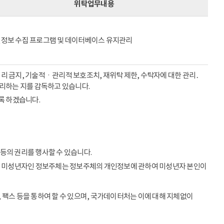
위탁업무내용
정보 수집 프로그램 및 데이터베이스 유지관리
리 금지, 기술적ㆍ관리적 보호조치, 재위탁 제한, 수탁자에 대한 관리․
처리하는 지를 감독하고 있습니다.
록 하겠습니다.
등의 권리를 행사할 수 있습니다.
이상의 미성년자인 정보주체는 정보주체의 개인정보에 관하여 미성년자 본인이
 팩스 등을 통하여 할 수 있으며, 국가데이터처는 이에 대해 지체없이