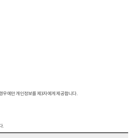
는 경우에만 개인정보를 제3자에게 제공합니다.
다.