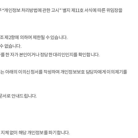
 “개인정보 처리방법에 관한 고시” 별지 제11호 서식에 따른 위임장을
조 제2항에 의하여 제한될 수 있습니다.
수 없습니다.
구를 한 자가 본인이거나 정당한 대리인인지를 확인합니다.
우에는 아래의 이의신청서를 작성하여 개인정보보호 담당자에게 이의제기를
 문서로 안내드립니다.
 지체 없이 해당 개인정보를 파기합니다.