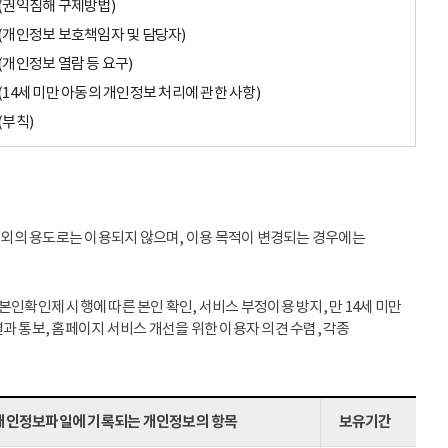
(권익침해 구제방법)
(개인정보 보호책임자 및 담당자)
(개인정보 열람 등 요구)
(14세 미만 아동의 개인정보 처리에 관한 사항)
(부칙)
이외의 용도로는 이용되지 않으며, 이용 목적이 변경되는 경우에는
인확인제 시행에 따른 본인 확인, 서비스 부정이용 방지, 만 14세 미만
과 통보, 홈페이지 서비스 개선을 위한 이용자 의견 수렴, 각종
개인정보파일에 기록되는 개인정보의 항목
보유기간