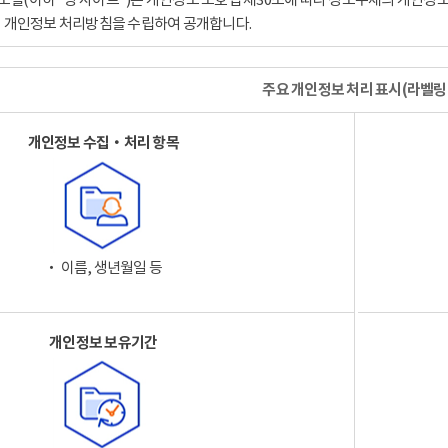
이 개인정보 처리방침을 수립하여 공개합니다.
주요 개인정보 처리 표시(라벨링
개인정보 수집‧처리 항목
‧ 이름, 생년월일 등
개인정보 보유기간