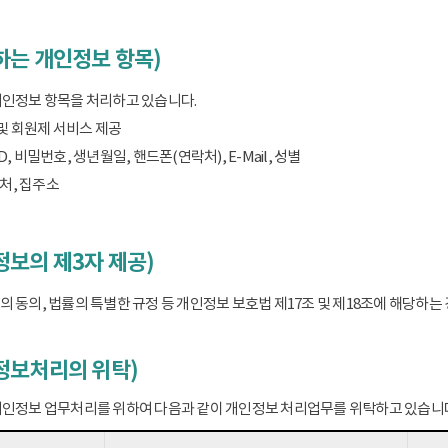
하는 개인정보 항목)
개인정보 항목을 처리하고 있습니다.
 및 회원제 서비스 제공
D, 비밀번호, 생년월일, 핸드폰(연락처), E-Mail, 성별
처, 집주소
보의 제3자 제공)
 동의, 법률의 특별한 규정 등 개인정보 보호법 제17조 및 제18조에 해당하
정보처리의 위탁)
개인정보 업무처리를 위하여 다음과 같이 개인정보 처리업무를 위탁하고 있습니