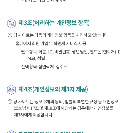
제3조(처리하는 개인정보 항목)
①
당 사이트는 다음의 개인정보 항목을 처리하고 있습니다.
- 홈페이지 회원 가입 및 회원제 서비스 제공
필수항목: 이름, ID, 비밀번호, 생년월일, 핸드폰(연락처), E-
Mail, 성별
선택항목: 집연락처, 집주소
제4조(개인정보의 제3자 제공)
①
당 사이트는 정보주체의 동의, 법률의 특별한 규정 등 개인정보
보호법 제17조 및 제18조에 해당하는 경우에만 개인정보를
제3자에게 제공합니다.