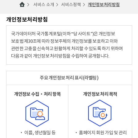
서비스 소개
서비스정책
개인정보처리방침
개인정보처리방침
국가데이터처 국가통계포털(이하 “당 사이트”)은 개인정보
보호법 제30조에 따라 정보주체의 개인정보를 보호하고 이와
관련한 고충을 신속하고 원활하게 처리할 수 있도록 하기 위하여
다음과 같이 개인정보 처리방침을 수립하여 공개합니다.
주요 개인정보 처리 표시(라벨링)
개인정보 수집‧처리 항목
개인정보 처리 목적
‧ 이름, 생년월일 등
‧ 홈페이지 회원 가입 및 관리