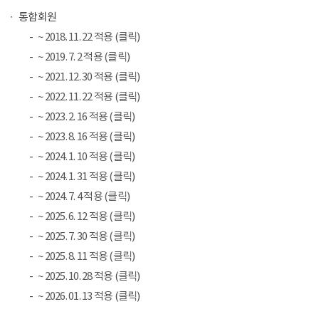
통합회원
~ 2018. 11. 22 적용 (클릭)
~ 2019. 7. 2 적용 (클릭)
~ 2021. 12. 30 적용 (클릭)
~ 2022. 11. 22 적용 (클릭)
~ 2023. 2. 16 적용 (클릭)
~ 2023. 8. 16 적용 (클릭)
~ 2024. 1. 10 적용 (클릭)
~ 2024. 1. 31 적용 (클릭)
~ 2024. 7. 4 적용 (클릭)
~ 2025. 6. 12 적용 (클릭)
~ 2025. 7. 30 적용 (클릭)
~ 2025. 8. 11 적용 (클릭)
~ 2025. 10. 28 적용 (클릭)
~ 2026. 01. 13 적용 (클릭)