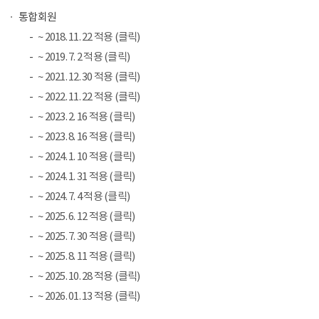
통합회원
~ 2018. 11. 22 적용 (클릭)
~ 2019. 7. 2 적용 (클릭)
~ 2021. 12. 30 적용 (클릭)
~ 2022. 11. 22 적용 (클릭)
~ 2023. 2. 16 적용 (클릭)
~ 2023. 8. 16 적용 (클릭)
~ 2024. 1. 10 적용 (클릭)
~ 2024. 1. 31 적용 (클릭)
~ 2024. 7. 4 적용 (클릭)
~ 2025. 6. 12 적용 (클릭)
~ 2025. 7. 30 적용 (클릭)
~ 2025. 8. 11 적용 (클릭)
~ 2025. 10. 28 적용 (클릭)
~ 2026. 01. 13 적용 (클릭)