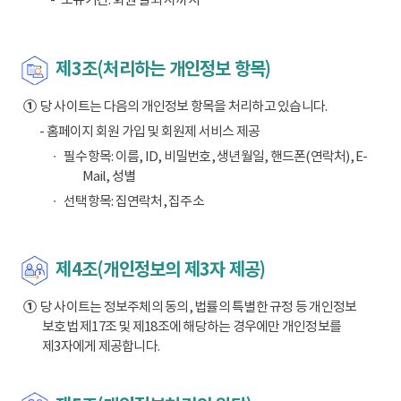
제3조(처리하는 개인정보 항목)
①
당 사이트는 다음의 개인정보 항목을 처리하고 있습니다.
- 홈페이지 회원 가입 및 회원제 서비스 제공
필수항목: 이름, ID, 비밀번호, 생년월일, 핸드폰(연락처), E-
Mail, 성별
선택항목: 집연락처, 집주소
제4조(개인정보의 제3자 제공)
①
당 사이트는 정보주체의 동의, 법률의 특별한 규정 등 개인정보
보호법 제17조 및 제18조에 해당하는 경우에만 개인정보를
제3자에게 제공합니다.