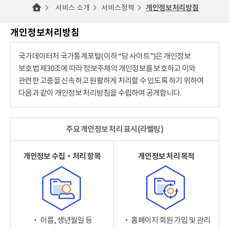
서비스 소개
서비스정책
개인정보처리방침
개인정보처리방침
국가데이터처 국가통계포털(이하 “당 사이트”)은 개인정보
보호법 제30조에 따라 정보주체의 개인정보를 보호하고 이와
관련한 고충을 신속하고 원활하게 처리할 수 있도록 하기 위하여
다음과 같이 개인정보 처리방침을 수립하여 공개합니다.
주요 개인정보 처리 표시(라벨링)
개인정보 수집‧처리 항목
개인정보 처리 목적
‧ 이름, 생년월일 등
‧ 홈페이지 회원 가입 및 관리