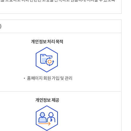
)
개인정보 처리 목적
‧ 홈페이지 회원 가입 및 관리
개인정보 제공