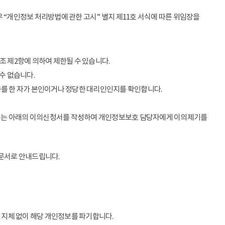
 “개인정보 처리방법에 관한 고시” 별지 제11호 서식에 따른 위임장을
조 제2항에 의하여 제한될 수 있습니다.
수 없습니다.
구를 한 자가 본인이거나 정당한 대리인인지를 확인합니다.
우에는 아래의 이의신청서를 작성하여 개인정보보호 담당자에게 이의제기를
 문서로 안내드립니다.
 지체 없이 해당 개인정보를 파기합니다.