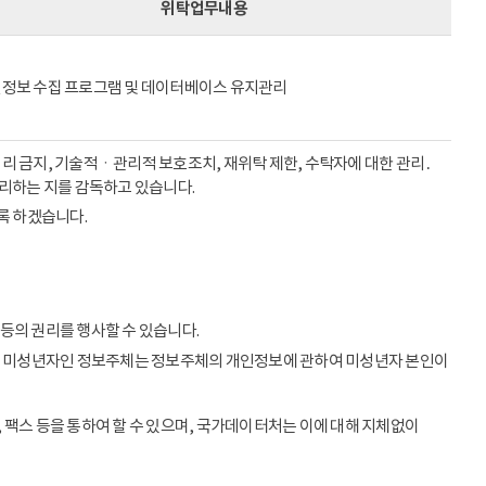
위탁업무내용
정보 수집 프로그램 및 데이터베이스 유지관리
리 금지, 기술적ㆍ관리적 보호조치, 재위탁 제한, 수탁자에 대한 관리․
처리하는 지를 감독하고 있습니다.
록 하겠습니다.
등의 권리를 행사할 수 있습니다.
이상의 미성년자인 정보주체는 정보주체의 개인정보에 관하여 미성년자 본인이
 팩스 등을 통하여 할 수 있으며, 국가데이터처는 이에 대해 지체없이