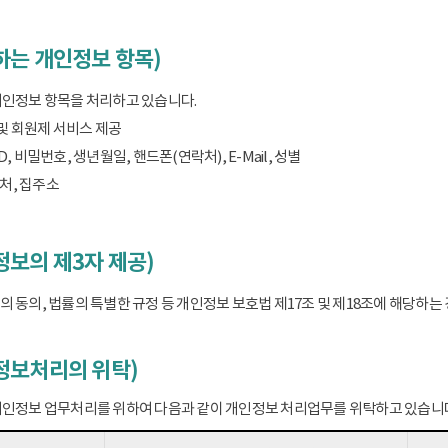
하는 개인정보 항목)
개인정보 항목을 처리하고 있습니다.
 및 회원제 서비스 제공
D, 비밀번호, 생년월일, 핸드폰(연락처), E-Mail, 성별
처, 집주소
보의 제3자 제공)
 동의, 법률의 특별한 규정 등 개인정보 보호법 제17조 및 제18조에 해당하
정보처리의 위탁)
개인정보 업무처리를 위하여 다음과 같이 개인정보 처리업무를 위탁하고 있습니