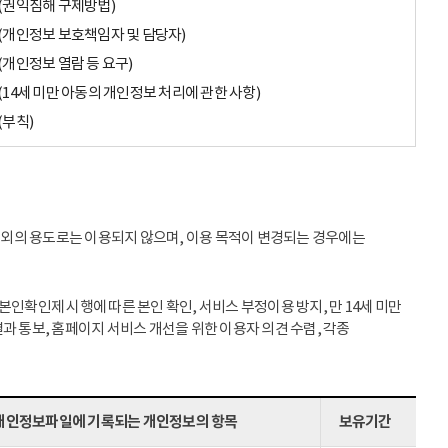
(권익침해 구제방법)
(개인정보 보호책임자 및 담당자)
(개인정보 열람 등 요구)
(14세 미만 아동의 개인정보 처리에 관한 사항)
(부칙)
이외의 용도로는 이용되지 않으며, 이용 목적이 변경되는 경우에는
인확인제 시행에 따른 본인 확인, 서비스 부정이용 방지, 만 14세 미만
과 통보, 홈페이지 서비스 개선을 위한 이용자 의견 수렴, 각종
개인정보파일에 기록되는 개인정보의 항목
보유기간