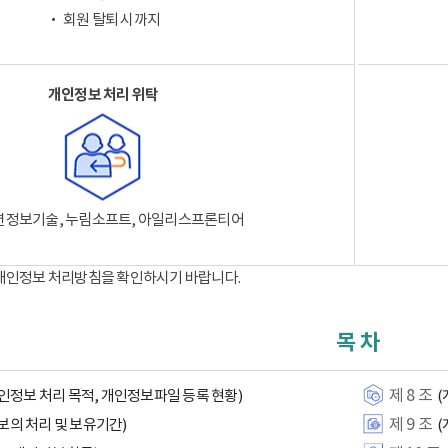
‧ 회원 탈퇴 시까지
개인정보 처리 위탁
션정보기술, 누림소프트, 아일리스프론티어
 개인정보 처리방침을 확인하시기 바랍니다.
목 차
제 8 조
인정보 처리 목적, 개인정보파일 등록 현황)
(
제 9 조
보의 처리 및 보유기간)
(