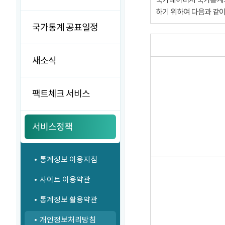
하기 위하여 다음과 같
국가통계 공표일정
새소식
팩트체크 서비스
서비스정책
통계정보 이용지침
사이트 이용약관
통계정보 활용약관
개인정보처리방침