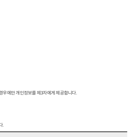
는 경우에만 개인정보를 제3자에게 제공합니다.
다.