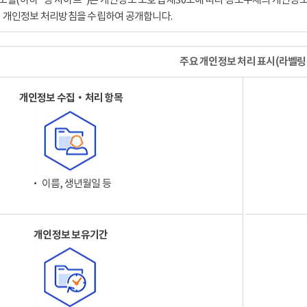
이 개인정보 처리방침을 수립하여 공개합니다.
주요 개인정보 처리 표시(라벨링
개인정보 수집‧처리 항목
‧ 이름, 생년월일 등
개인정보 보유기간