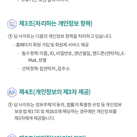
제3조(처리하는 개인정보 항목)
①
당 사이트는 다음의 개인정보 항목을 처리하고 있습니다.
- 홈페이지 회원 가입 및 회원제 서비스 제공
필수항목: 이름, ID, 비밀번호, 생년월일, 핸드폰(연락처), E-
Mail, 성별
선택항목: 집연락처, 집주소
제4조(개인정보의 제3자 제공)
①
당 사이트는 정보주체의 동의, 법률의 특별한 규정 등 개인정보
보호법 제17조 및 제18조에 해당하는 경우에만 개인정보를
제3자에게 제공합니다.