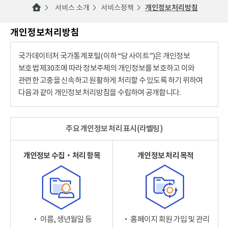
서비스 소개
서비스정책
개인정보처리방침
개인정보처리방침
국가데이터처 국가통계포털(이하 “당 사이트”)은 개인정보
보호법 제30조에 따라 정보주체의 개인정보를 보호하고 이와
관련한 고충을 신속하고 원활하게 처리할 수 있도록 하기 위하여
다음과 같이 개인정보 처리방침을 수립하여 공개합니다.
주요 개인정보 처리 표시(라벨링)
개인정보 수집‧처리 항목
개인정보 처리 목적
‧ 이름, 생년월일 등
‧ 홈페이지 회원 가입 및 관리