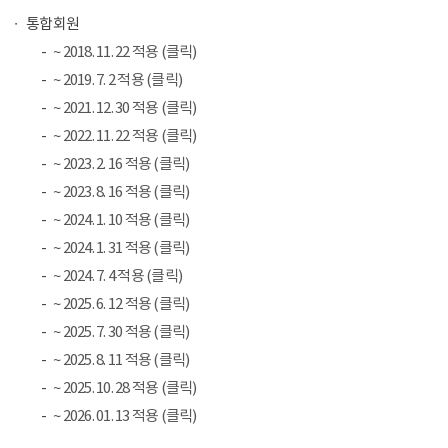
통합회원
~ 2018. 11. 22 적용 (클릭)
~ 2019. 7. 2 적용 (클릭)
~ 2021. 12. 30 적용 (클릭)
~ 2022. 11. 22 적용 (클릭)
~ 2023. 2. 16 적용 (클릭)
~ 2023. 8. 16 적용 (클릭)
~ 2024. 1. 10 적용 (클릭)
~ 2024. 1. 31 적용 (클릭)
~ 2024. 7. 4 적용 (클릭)
~ 2025. 6. 12 적용 (클릭)
~ 2025. 7. 30 적용 (클릭)
~ 2025. 8. 11 적용 (클릭)
~ 2025. 10. 28 적용 (클릭)
~ 2026. 01. 13 적용 (클릭)