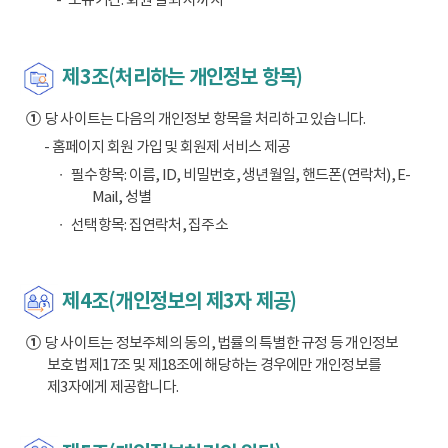
제3조(처리하는 개인정보 항목)
①
당 사이트는 다음의 개인정보 항목을 처리하고 있습니다.
- 홈페이지 회원 가입 및 회원제 서비스 제공
필수항목: 이름, ID, 비밀번호, 생년월일, 핸드폰(연락처), E-
Mail, 성별
선택항목: 집연락처, 집주소
제4조(개인정보의 제3자 제공)
①
당 사이트는 정보주체의 동의, 법률의 특별한 규정 등 개인정보
보호법 제17조 및 제18조에 해당하는 경우에만 개인정보를
제3자에게 제공합니다.