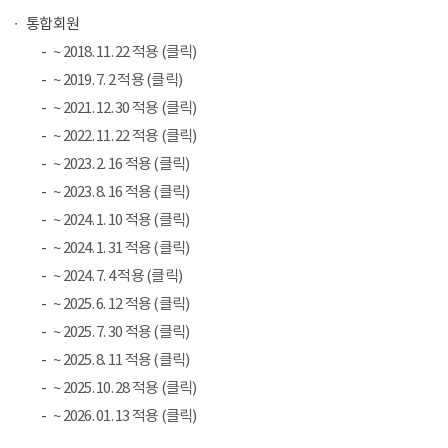
통합회원
~ 2018. 11. 22 적용 (클릭)
~ 2019. 7. 2 적용 (클릭)
~ 2021. 12. 30 적용 (클릭)
~ 2022. 11. 22 적용 (클릭)
~ 2023. 2. 16 적용 (클릭)
~ 2023. 8. 16 적용 (클릭)
~ 2024. 1. 10 적용 (클릭)
~ 2024. 1. 31 적용 (클릭)
~ 2024. 7. 4 적용 (클릭)
~ 2025. 6. 12 적용 (클릭)
~ 2025. 7. 30 적용 (클릭)
~ 2025. 8. 11 적용 (클릭)
~ 2025. 10. 28 적용 (클릭)
~ 2026. 01. 13 적용 (클릭)