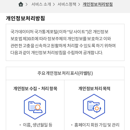
서비스 소개
서비스정책
개인정보처리방침
개인정보처리방침
국가데이터처 국가통계포털(이하 “당 사이트”)은 개인정보
보호법 제30조에 따라 정보주체의 개인정보를 보호하고 이와
관련한 고충을 신속하고 원활하게 처리할 수 있도록 하기 위하여
다음과 같이 개인정보 처리방침을 수립하여 공개합니다.
주요 개인정보 처리 표시(라벨링)
개인정보 수집‧처리 항목
개인정보 처리 목적
‧ 이름, 생년월일 등
‧ 홈페이지 회원 가입 및 관리