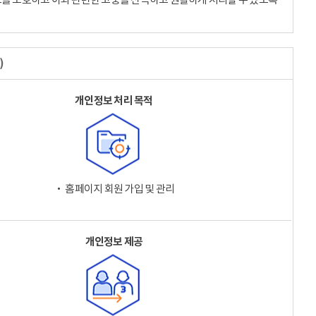
)
개인정보 처리 목적
‧ 홈페이지 회원 가입 및 관리
개인정보 제공