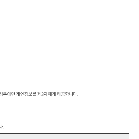
는 경우에만 개인정보를 제3자에게 제공합니다.
다.