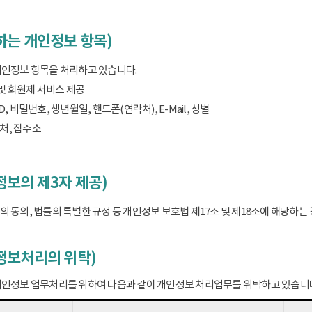
하는 개인정보 항목)
개인정보 항목을 처리하고 있습니다.
 및 회원제 서비스 제공
D, 비밀번호, 생년월일, 핸드폰(연락처), E-Mail, 성별
처, 집주소
보의 제3자 제공)
 동의, 법률의 특별한 규정 등 개인정보 보호법 제17조 및 제18조에 해당하
정보처리의 위탁)
개인정보 업무처리를 위하여 다음과 같이 개인정보 처리업무를 위탁하고 있습니