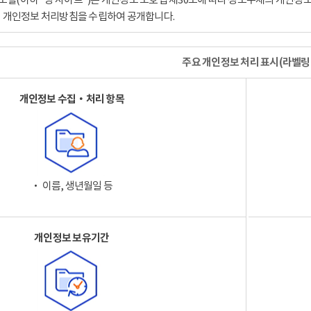
이 개인정보 처리방침을 수립하여 공개합니다.
주요 개인정보 처리 표시(라벨링
개인정보 수집‧처리 항목
‧ 이름, 생년월일 등
개인정보 보유기간