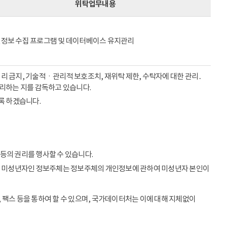
위탁업무내용
정보 수집 프로그램 및 데이터베이스 유지관리
리 금지, 기술적ㆍ관리적 보호조치, 재위탁 제한, 수탁자에 대한 관리․
처리하는 지를 감독하고 있습니다.
록 하겠습니다.
등의 권리를 행사할 수 있습니다.
이상의 미성년자인 정보주체는 정보주체의 개인정보에 관하여 미성년자 본인이
 팩스 등을 통하여 할 수 있으며, 국가데이터처는 이에 대해 지체없이