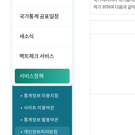
하기 위하여 다음과 같
국가통계 공표일정
새소식
팩트체크 서비스
서비스정책
통계정보 이용지침
사이트 이용약관
통계정보 활용약관
개인정보처리방침