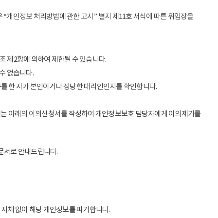
 “개인정보 처리방법에 관한 고시” 별지 제11호 서식에 따른 위임장을
조 제2항에 의하여 제한될 수 있습니다.
수 없습니다.
구를 한 자가 본인이거나 정당한 대리인인지를 확인합니다.
우에는 아래의 이의신청서를 작성하여 개인정보보호 담당자에게 이의제기를
 문서로 안내드립니다.
 지체 없이 해당 개인정보를 파기합니다.