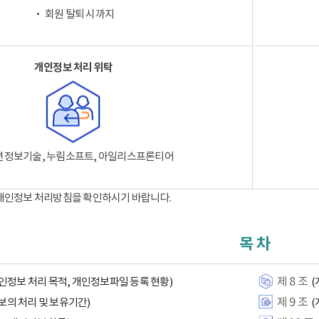
‧ 회원 탈퇴 시까지
개인정보 처리 위탁
션정보기술, 누림소프트, 아일리스프론티어
 개인정보 처리방침을 확인하시기 바랍니다.
목 차
제 8 조
인정보 처리 목적, 개인정보파일 등록 현황)
(
제 9 조
보의 처리 및 보유기간)
(