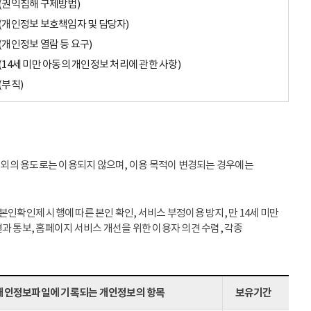
(권익침해 구제방법)
(개인정보 보호책임자 및 담당자)
(개인정보 열람 등 요구)
(14세 미만 아동의 개인정보 처리에 관한 사항)
(부칙)
이외의 용도로는 이용되지 않으며, 이용 목적이 변경되는 경우에는
인확인제 시행에 따른 본인 확인, 서비스 부정이용 방지, 만 14세 미만
과 통보, 홈페이지 서비스 개선을 위한 이용자 의견 수렴, 각종
개인정보파일에 기록되는 개인정보의 항목
보유기간