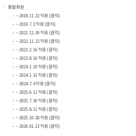
통합회원
~ 2018. 11. 22 적용 (클릭)
~ 2019. 7. 2 적용 (클릭)
~ 2021. 12. 30 적용 (클릭)
~ 2022. 11. 22 적용 (클릭)
~ 2023. 2. 16 적용 (클릭)
~ 2023. 8. 16 적용 (클릭)
~ 2024. 1. 10 적용 (클릭)
~ 2024. 1. 31 적용 (클릭)
~ 2024. 7. 4 적용 (클릭)
~ 2025. 6. 12 적용 (클릭)
~ 2025. 7. 30 적용 (클릭)
~ 2025. 8. 11 적용 (클릭)
~ 2025. 10. 28 적용 (클릭)
~ 2026. 01. 13 적용 (클릭)