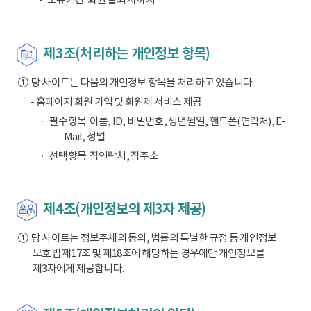
제3조(처리하는 개인정보 항목)
①
당 사이트는 다음의 개인정보 항목을 처리하고 있습니다.
- 홈페이지 회원 가입 및 회원제 서비스 제공
필수항목: 이름, ID, 비밀번호, 생년월일, 핸드폰(연락처), E-
Mail, 성별
선택항목: 집연락처, 집주소
제4조(개인정보의 제3자 제공)
①
당 사이트는 정보주체의 동의, 법률의 특별한 규정 등 개인정보
보호법 제17조 및 제18조에 해당하는 경우에만 개인정보를
제3자에게 제공합니다.