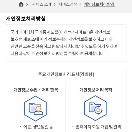
서비스 소개
서비스정책
개인정보처리방침
개인정보처리방침
국가데이터처 국가통계포털(이하 “당 사이트”)은 개인정보
보호법 제30조에 따라 정보주체의 개인정보를 보호하고 이와
관련한 고충을 신속하고 원활하게 처리할 수 있도록 하기 위하여
다음과 같이 개인정보 처리방침을 수립하여 공개합니다.
주요 개인정보 처리 표시(라벨링)
개인정보 수집‧처리 항목
개인정보 처리 목적
‧ 이름, 생년월일 등
‧ 홈페이지 회원 가입 및 관리