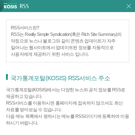
RSS
RSS서비스란?
RSS는 Really Simple Syndication(혹은 Rich Site Summary)의
약칭으로 뉴스나 블로그와 같이 콘텐츠 업데이트가 자주
일어나는 웹사이트에서 업데이트된 정보를 자동적으로
사용자에게 제공하기 위한 서비스 입니다.
국가통계포털(KOSIS) RSS서비스 주소
국가통계포털(KOSIS)에서는 다양한 뉴스와 공지 정보를 RSS로
제공하고 있습니다.
RSS서비스를 이용하시면 홈페이지에 접속하지 않으셔도 최신
자료를 받아보실 수 있습니다.
다음 메뉴 목록에서 원하시는 메뉴를 RSS리더기에 등록하여 이용
하시기 바랍니다.