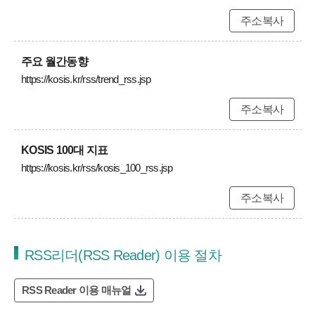
주소복사
주요 월간동향
https://kosis.kr/rss/trend_rss.jsp
주소복사
KOSIS 100대 지표
https://kosis.kr/rss/kosis_100_rss.jsp
주소복사
RSS리더(RSS Reader) 이용 절차
RSS Reader 이용 매뉴얼