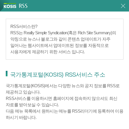
RSS
RSS서비스란?
RSS는 Really Simple Syndication(혹은 Rich Site Summary)의
약칭으로 뉴스나 블로그와 같이 콘텐츠 업데이트가 자주
일어나는 웹사이트에서 업데이트된 정보를 자동적으로
사용자에게 제공하기 위한 서비스 입니다.
국가통계포털(KOSIS) RSS서비스 주소
국가통계포털(KOSIS)에서는 다양한 뉴스와 공지 정보를 RSS로
제공하고 있습니다.
RSS서비스를 이용하시면 홈페이지에 접속하지 않으셔도 최신
자료를 받아보실 수 있습니다.
다음 메뉴 목록에서 원하시는 메뉴를 RSS리더기에 등록하여 이용
하시기 바랍니다.