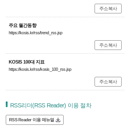
주소복사
주요 월간동향
https://kosis.kr/rss/trend_rss.jsp
주소복사
KOSIS 100대 지표
https://kosis.kr/rss/kosis_100_rss.jsp
주소복사
RSS리더(RSS Reader) 이용 절차
RSS Reader 이용 매뉴얼