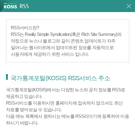
RSS
RSS서비스란?
RSS는 Really Simple Syndication(혹은 Rich Site Summary)의
약칭으로 뉴스나 블로그와 같이 콘텐츠 업데이트가 자주
일어나는 웹사이트에서 업데이트된 정보를 자동적으로
사용자에게 제공하기 위한 서비스 입니다.
국가통계포털(KOSIS) RSS서비스 주소
국가통계포털(KOSIS)에서는 다양한 뉴스와 공지 정보를 RSS로
제공하고 있습니다.
RSS서비스를 이용하시면 홈페이지에 접속하지 않으셔도 최신
자료를 받아보실 수 있습니다.
다음 메뉴 목록에서 원하시는 메뉴를 RSS리더기에 등록하여 이용
하시기 바랍니다.