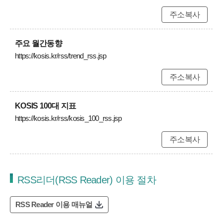
주소복사
주요 월간동향
https://kosis.kr/rss/trend_rss.jsp
주소복사
KOSIS 100대 지표
https://kosis.kr/rss/kosis_100_rss.jsp
주소복사
RSS리더(RSS Reader) 이용 절차
RSS Reader 이용 매뉴얼