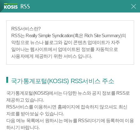
RSS
RSS서비스란?
RSS는 Really Simple Syndication(혹은 Rich Site Summary)의
약칭으로 뉴스나 블로그와 같이 콘텐츠 업데이트가 자주
일어나는 웹사이트에서 업데이트된 정보를 자동적으로
사용자에게 제공하기 위한 서비스 입니다.
국가통계포털(KOSIS) RSS서비스 주소
국가통계포털(KOSIS)에서는 다양한 뉴스와 공지 정보를 RSS로
제공하고 있습니다.
RSS서비스를 이용하시면 홈페이지에 접속하지 않으셔도 최신
자료를 받아보실 수 있습니다.
다음 메뉴 목록에서 원하시는 메뉴를 RSS리더기에 등록하여 이용
하시기 바랍니다.