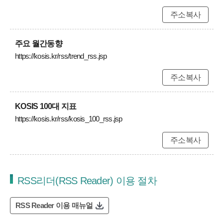
주소복사
주요 월간동향
https://kosis.kr/rss/trend_rss.jsp
주소복사
KOSIS 100대 지표
https://kosis.kr/rss/kosis_100_rss.jsp
주소복사
RSS리더(RSS Reader) 이용 절차
RSS Reader 이용 매뉴얼