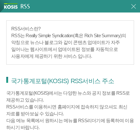
RSS
RSS서비스란?
RSS는 Really Simple Syndication(혹은 Rich Site Summary)의
약칭으로 뉴스나 블로그와 같이 콘텐츠 업데이트가 자주
일어나는 웹사이트에서 업데이트된 정보를 자동적으로
사용자에게 제공하기 위한 서비스 입니다.
국가통계포털(KOSIS) RSS서비스 주소
국가통계포털(KOSIS)에서는 다양한 뉴스와 공지 정보를 RSS로
제공하고 있습니다.
RSS서비스를 이용하시면 홈페이지에 접속하지 않으셔도 최신
자료를 받아보실 수 있습니다.
다음 메뉴 목록에서 원하시는 메뉴를 RSS리더기에 등록하여 이용
하시기 바랍니다.