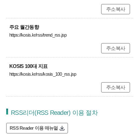
주소복사
주요 월간동향
https://kosis.kr/rss/trend_rss.jsp
주소복사
KOSIS 100대 지표
https://kosis.kr/rss/kosis_100_rss.jsp
주소복사
RSS리더(RSS Reader) 이용 절차
RSS Reader 이용 매뉴얼