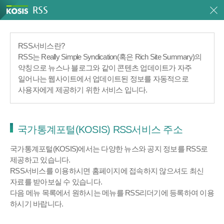
RSS
RSS서비스란?
RSS는 Really Simple Syndication(혹은 Rich Site Summary)의
약칭으로 뉴스나 블로그와 같이 콘텐츠 업데이트가 자주
일어나는 웹사이트에서 업데이트된 정보를 자동적으로
사용자에게 제공하기 위한 서비스 입니다.
국가통계포털(KOSIS) RSS서비스 주소
국가통계포털(KOSIS)에서는 다양한 뉴스와 공지 정보를 RSS로
제공하고 있습니다.
RSS서비스를 이용하시면 홈페이지에 접속하지 않으셔도 최신
자료를 받아보실 수 있습니다.
다음 메뉴 목록에서 원하시는 메뉴를 RSS리더기에 등록하여 이용
하시기 바랍니다.