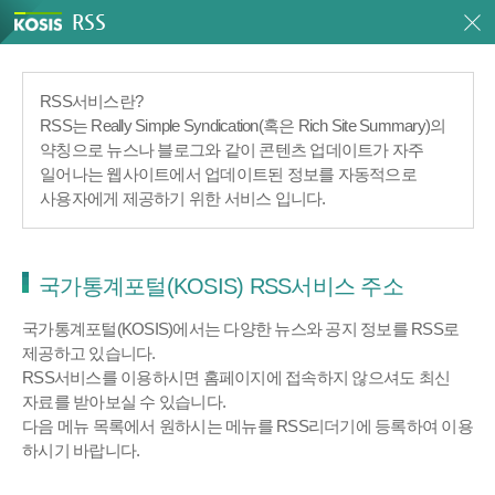
RSS
RSS서비스란?
RSS는 Really Simple Syndication(혹은 Rich Site Summary)의
약칭으로 뉴스나 블로그와 같이 콘텐츠 업데이트가 자주
일어나는 웹사이트에서 업데이트된 정보를 자동적으로
사용자에게 제공하기 위한 서비스 입니다.
국가통계포털(KOSIS) RSS서비스 주소
국가통계포털(KOSIS)에서는 다양한 뉴스와 공지 정보를 RSS로
제공하고 있습니다.
RSS서비스를 이용하시면 홈페이지에 접속하지 않으셔도 최신
자료를 받아보실 수 있습니다.
다음 메뉴 목록에서 원하시는 메뉴를 RSS리더기에 등록하여 이용
하시기 바랍니다.