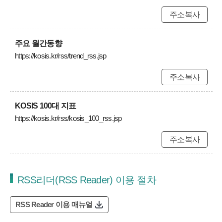
주소복사
주요 월간동향
https://kosis.kr/rss/trend_rss.jsp
주소복사
KOSIS 100대 지표
https://kosis.kr/rss/kosis_100_rss.jsp
주소복사
RSS리더(RSS Reader) 이용 절차
RSS Reader 이용 매뉴얼