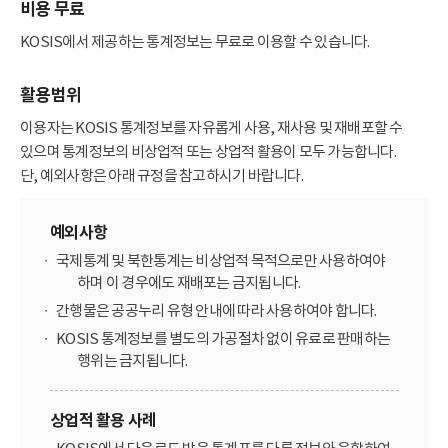
비용 무료
KOSIS에서 제공하는 통계정보는 무료로 이용할 수 있습니다.
활용범위
이용자는 KOSIS 통계정보를 자유롭게 사용, 재사용 및 재배포할 수
있으며 통계정보의 비상업적 또는 상업적 활용이 모두 가능합니다.
단, 예외사항은 아래 규정을 참고하시기 바랍니다.
예외사항
국제통계 및 북한통계는 비상업적 목적으로만 사용하여야
하며 이 경우에도 재배포는 금지됩니다.
간행물은 공공누리 유형 안내에 따라 사용하여야 합니다.
KOSIS 통계정보를 별도의 가공절차 없이 유료로 판매하는
행위는 금지됩니다.
상업적 활용 사례