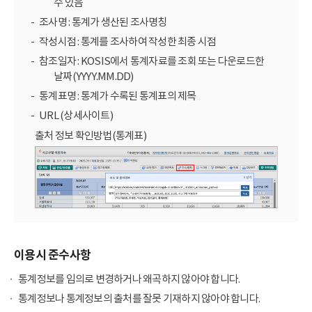
수 있음
조사명 : 통계가 생산된 조사명칭
작성시점 : 통계를 조사하여 작성한 최종 시점
참조일자 : KOSIS에서 통계자료를 조회 또는 다운로드한
날짜(YYYY.MM.DD)
통계표명 : 통계가 수록된 통계표의 제목
URL (상세사이트)
출처 정보 확인방법(통계표)
이용시 준수사항
통계정보를 임의로 변경하거나 왜곡하지 않아야 합니다.
통계정보나 통계정보의 출처를 잘못 기재하지 않아야 합니다.