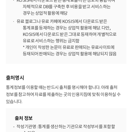
KOSIS에서 다운로드 받은 통계표를 다른 정보와 융합하여
자체적으로 DB를 구축한 후 비용을 받고 서비스하는
경우는 상업적 활용에 해당
유료 블로그나 유료 카페에 KOSIS에서 다운로드 받은
통계표를 등재하는 경우는 상업적 활용에 해당. 다만,
KOSIS에서 다운로드 받은 그대로 등재하여 개별적으로
유료로 서비스하는 행위는 금지함
* 개인이 작성한 논문이 유료로 판매되는 유료사이트에
등재되어 판매되는 경우는 상업적 활용에 해당되지 않음
출처명시
통계정보를 이용할 때는 반드시 출처를 명시해야 합니다. 아래 출처
정보를 참고하여 자료를 제출하는 곳의 인용지침에 맞춰 이용하실 수
있습니다.
출처 정보
작성기관명 : 통계를 생산하는 기관으로 작성부서를 포함할