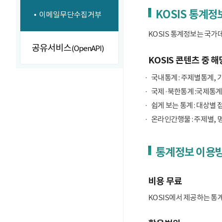
KOSIS 통계정
이메일무단수집거부
KOSIS 통계정보는 국가
공유서비스
(OpenAPI)
KOSIS 콘텐츠 중 해
국내통계 : 주제별통계, 
국제·북한통계 :국제통계
쉽게 보는 통계 : 대상별 
온라인간행물 : 주제별, 
통계정보 이용
비용 무료
KOSIS에서 제공하는 통