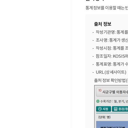
통계정보를 이용할 때는 반
출처 정보
작성기관명 : 통계
조사명 : 통계가 생
작성시점 : 통계를 
참조일자 : KOSIS
통계표명 : 통계가 
URL (상세사이트)
출처 정보 확인방법(