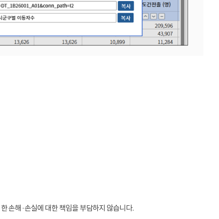
인한 손해·손실에 대한 책임을 부담하지 않습니다.