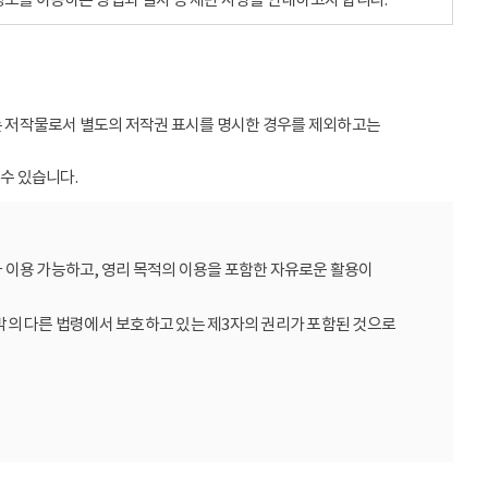
받는 저작물로서 별도의 저작권 표시를 명시한 경우를 제외하고는
수 있습니다.
 이용 가능하고, 영리 목적의 이용을 포함한 자유로운 활용이
밖의 다른 법령에서 보호하고 있는 제3자의 권리가 포함된 것으로