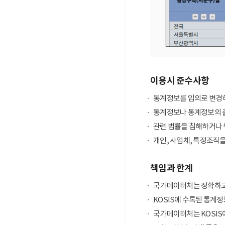
이용시 준수사항
통계정보를 임의로 변경하
통계정보나 통계정보의 출
관련 법률을 침해하거나 
개인, 사업체, 특정조직
책임과 한계
국가데이터처는 정확하고
KOSIS에 수록된 통계정
국가데이터처는 KOSIS