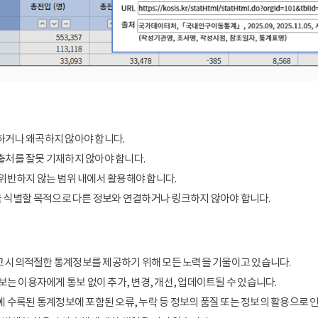
거나 왜곡하지 않아야 합니다.
처를 잘못 기재하지 않아야 합니다.
위반하지 않는 범위 내에서 활용해야 합니다.
을 식별할 목적으로 다른 정보와 연결하거나 링크하지 않아야 합니다.
 시의적절한 통계정보를 제공하기 위해 모든 노력을 기울이고 있습니다.
보는 이용자에게 통보 없이 추가, 변경, 개선, 업데이트될 수 있습니다.
에 수록된 통계정보에 포함된 오류, 누락 등 정보의 품질 또는 정보의 활용으로 