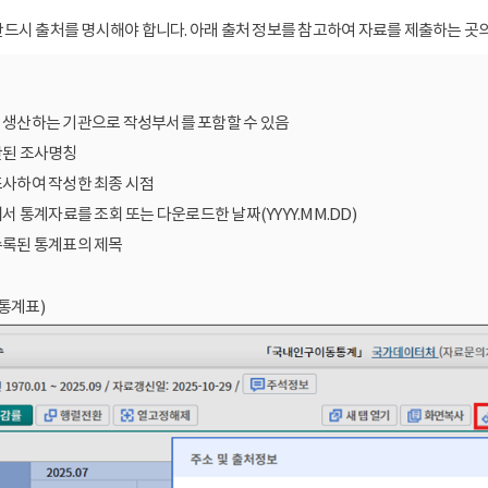
드시 출처를 명시해야 합니다. 아래 출처 정보를 참고하여 자료를 제출하는 곳의
를 생산하는 기관으로 작성부서를 포함할 수 있음
산된 조사명칭
조사하여 작성한 최종 시점
에서 통계자료를 조회 또는 다운로드한 날짜(YYYY.MM.DD)
수록된 통계표의 제목
통계표)