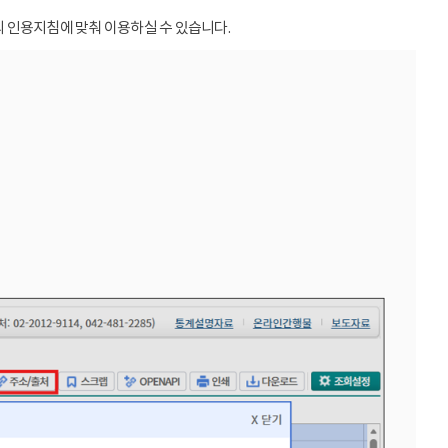
 인용지침에 맞춰 이용하실 수 있습니다.