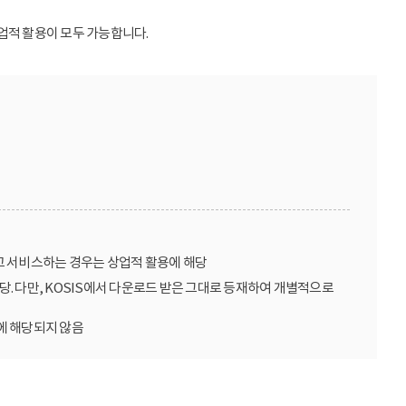
업적 활용이 모두 가능합니다.
고 서비스하는 경우는 상업적 활용에 해당
당. 다만, KOSIS에서 다운로드 받은 그대로 등재하여 개별적으로
에 해당되지 않음