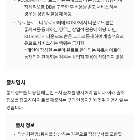
KOSIS에서 다운로드 받은 통계표를 다른 정보와 융합하여
자체적으로 DB를 구축한 후 비용을 받고 서비스하는
경우는 상업적 활용에 해당
유료 블로그나 유료 카페에 KOSIS에서 다운로드 받은
통계표를 등재하는 경우는 상업적 활용에 해당. 다만,
KOSIS에서 다운로드 받은 그대로 등재하여 개별적으로
유료로 서비스하는 행위는 금지함
* 개인이 작성한 논문이 유료로 판매되는 유료사이트에
등재되어 판매되는 경우는 상업적 활용에 해당되지 않음
출처명시
통계정보를 이용할 때는 반드시 출처를 명시해야 합니다. 아래 출처
정보를 참고하여 자료를 제출하는 곳의 인용지침에 맞춰 이용하실 수
있습니다.
출처 정보
작성기관명 : 통계를 생산하는 기관으로 작성부서를 포함할