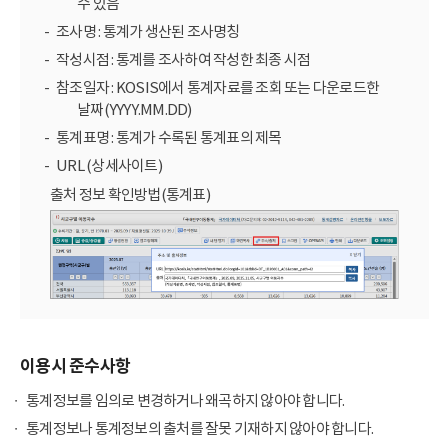
수 있음
조사명 : 통계가 생산된 조사명칭
작성시점 : 통계를 조사하여 작성한 최종 시점
참조일자 : KOSIS에서 통계자료를 조회 또는 다운로드한
날짜(YYYY.MM.DD)
통계표명 : 통계가 수록된 통계표의 제목
URL (상세사이트)
출처 정보 확인방법(통계표)
이용시 준수사항
통계정보를 임의로 변경하거나 왜곡하지 않아야 합니다.
통계정보나 통계정보의 출처를 잘못 기재하지 않아야 합니다.