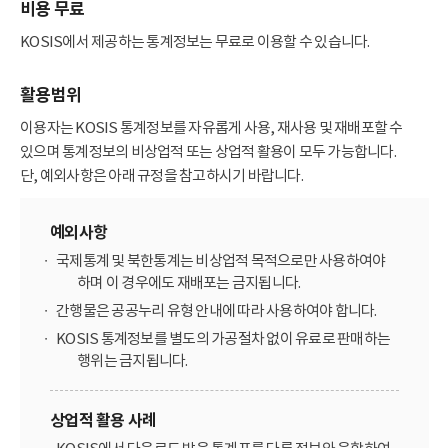
비용 무료
KOSIS에서 제공하는 통계정보는 무료로 이용할 수 있습니다.
활용범위
이용자는 KOSIS 통계정보를 자유롭게 사용, 재사용 및 재배포할 수
있으며 통계정보의 비상업적 또는 상업적 활용이 모두 가능합니다.
단, 예외사항은 아래 규정을 참고하시기 바랍니다.
예외사항
국제통계 및 북한통계는 비상업적 목적으로만 사용하여야
하며 이 경우에도 재배포는 금지됩니다.
간행물은 공공누리 유형 안내에 따라 사용하여야 합니다.
KOSIS 통계정보를 별도의 가공절차 없이 유료로 판매하는
행위는 금지됩니다.
상업적 활용 사례