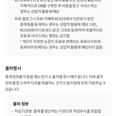
KOSIS에서 다운로드 받은 통계표를 다른 정보와 융합하여
자체적으로 DB를 구축한 후 비용을 받고 서비스하는
경우는 상업적 활용에 해당
유료 블로그나 유료 카페에 KOSIS에서 다운로드 받은
통계표를 등재하는 경우는 상업적 활용에 해당. 다만,
KOSIS에서 다운로드 받은 그대로 등재하여 개별적으로
유료로 서비스하는 행위는 금지함
* 개인이 작성한 논문이 유료로 판매되는 유료사이트에
등재되어 판매되는 경우는 상업적 활용에 해당되지 않음
출처명시
통계정보를 이용할 때는 반드시 출처를 명시해야 합니다. 아래 출처
정보를 참고하여 자료를 제출하는 곳의 인용지침에 맞춰 이용하실 수
있습니다.
출처 정보
작성기관명 : 통계를 생산하는 기관으로 작성부서를 포함할