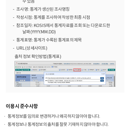
수 있음
조사명 : 통계가 생산된 조사명칭
작성시점 : 통계를 조사하여 작성한 최종 시점
참조일자 : KOSIS에서 통계자료를 조회 또는 다운로드한
날짜(YYYY.MM.DD)
통계표명 : 통계가 수록된 통계표의 제목
URL (상세사이트)
출처 정보 확인방법(통계표)
이용시 준수사항
통계정보를 임의로 변경하거나 왜곡하지 않아야 합니다.
통계정보나 통계정보의 출처를 잘못 기재하지 않아야 합니다.