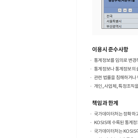
이용시 준수사항
통계정보를 임의로 변경하
통계정보나 통계정보의 출
관련 법률을 침해하거나 
개인, 사업체, 특정조직
책임과 한계
국가데이터처는 정확하고
KOSIS에 수록된 통계정
국가데이터처는 KOSIS