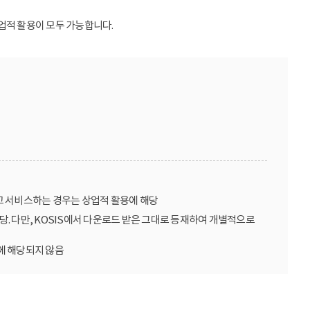
업적 활용이 모두 가능합니다.
고 서비스하는 경우는 상업적 활용에 해당
당. 다만, KOSIS에서 다운로드 받은 그대로 등재하여 개별적으로
에 해당되지 않음