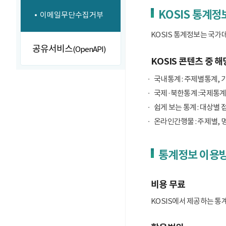
KOSIS 통계정
이메일무단수집거부
KOSIS 통계정보는 국가
공유서비스
(OpenAPI)
KOSIS 콘텐츠 중 해
국내통계 : 주제별통계, 
국제·북한통계 :국제통계
쉽게 보는 통계 : 대상별 
온라인간행물 : 주제별, 
통계정보 이용
비용 무료
KOSIS에서 제공하는 통