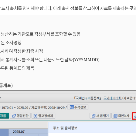
드시 출처를 명시해야 합니다. 아래 출처 정보를 참고하여 자료를 제출하는 곳의
를 생산하는 기관으로 작성부서를 포함할 수 있음
산된 조사명칭
조사하여 작성한 최종 시점
에서 통계자료를 조회 또는 다운로드한 날짜(YYYY.MM.DD)
수록된 통계표의 제목
통계표)