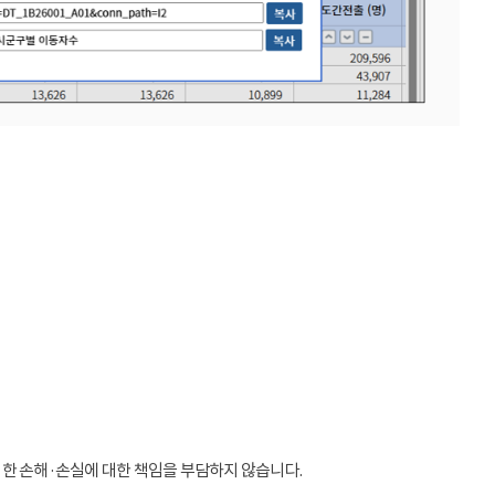
인한 손해·손실에 대한 책임을 부담하지 않습니다.