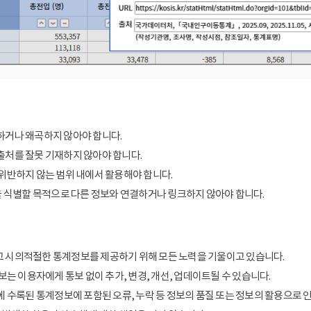
거나 왜곡하지 않아야 합니다.
처를 잘못 기재하지 않아야 합니다.
위반하지 않는 범위 내에서 활용해야 합니다.
을 식별할 목적으로 다른 정보와 연결하거나 링크하지 않아야 합니다.
 시의적절한 통계정보를 제공하기 위해 모든 노력을 기울이고 있습니다.
보는 이용자에게 통보 없이 추가, 변경, 개선, 업데이트될 수 있습니다.
에 수록된 통계정보에 포함된 오류, 누락 등 정보의 품질 또는 정보의 활용으로 