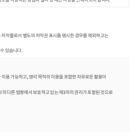
받는 저작물로서 별도의 저작권 표시를 명시한 경우를 제외하고는
수 있습니다.
 이용 가능하고, 영리 목적의 이용을 포함한 자유로운 활용이
밖의 다른 법령에서 보호하고 있는 제3자의 권리가 포함된 것으로