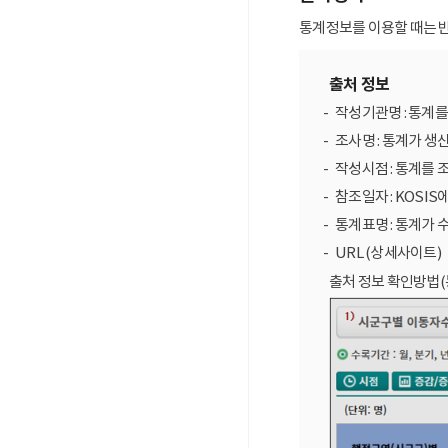
통계정보를 이용할 때는 반
출처 정보
작성기관명 : 통계
조사명 : 통계가 생
작성시점 : 통계를 
참조일자 : KOSIS
통계표명 : 통계가 
URL (상세사이트)
출처 정보 확인방법(