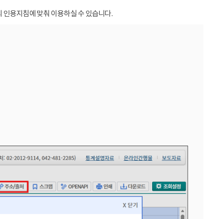
 인용지침에 맞춰 이용하실 수 있습니다.