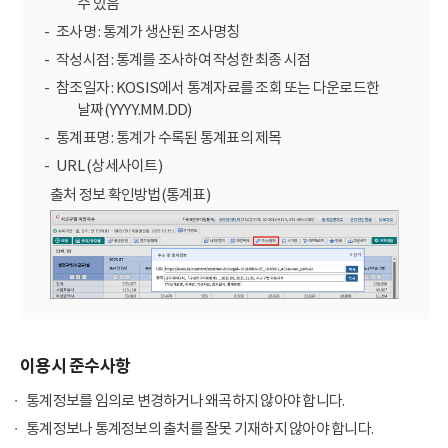
수 있음
조사명 : 통계가 생산된 조사명칭
작성시점 : 통계를 조사하여 작성한 최종 시점
참조일자 : KOSIS에서 통계자료를 조회 또는 다운로드한
날짜(YYYY.MM.DD)
통계표명 : 통계가 수록된 통계표의 제목
URL (상세사이트)
출처 정보 확인방법(통계표)
이용시 준수사항
통계정보를 임의로 변경하거나 왜곡하지 않아야 합니다.
통계정보나 통계정보의 출처를 잘못 기재하지 않아야 합니다.