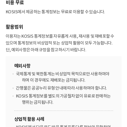
비용 무료
KOSIS에서 제공하는 통계정보는 무료로 이용할 수 있습니다.
활용범위
이용자는 KOSIS 통계정보를 자유롭게 사용, 재사용 및 재배포할 수
있으며 통계정보의 비상업적 또는 상업적 활용이 모두 가능합니다.
단, 예외사항은 아래 규정을 참고하시기 바랍니다.
예외사항
국제통계 및 북한통계는 비상업적 목적으로만 사용하여야
하며 이 경우에도 재배포는 금지됩니다.
간행물은 공공누리 유형 안내에 따라 사용하여야 합니다.
KOSIS 통계정보를 별도의 가공절차 없이 유료로 판매하는
행위는 금지됩니다.
상업적 활용 사례