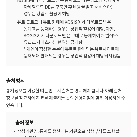
KOSIS에서 다운로드 받은 통계표를 다른 정보와 융합하여
자체적으로 DB를 구축한 후 비용을 받고 서비스하는
경우는 상업적 활용에 해당
유료 블로그나 유료 카페에 KOSIS에서 다운로드 받은
통계표를 등재하는 경우는 상업적 활용에 해당. 다만,
KOSIS에서 다운로드 받은 그대로 등재하여 개별적으로
유료로 서비스하는 행위는 금지함
* 개인이 작성한 논문이 유료로 판매되는 유료사이트에
등재되어 판매되는 경우는 상업적 활용에 해당되지 않음
출처명시
통계정보를 이용할 때는 반드시 출처를 명시해야 합니다. 아래 출처
정보를 참고하여 자료를 제출하는 곳의 인용지침에 맞춰 이용하실 수
있습니다.
출처 정보
작성기관명 : 통계를 생산하는 기관으로 작성부서를 포함할