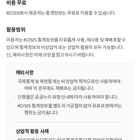
비용 무료
KOSIS에서 제공하는 통계정보는 무료로 이용할 수 있습니다.
활용범위
이용자는 KOSIS 통계정보를 자유롭게 사용, 재사용 및 재배포할 수
있으며 통계정보의 비상업적 또는 상업적 활용이 모두 가능합니다.
단, 예외사항은 아래 규정을 참고하시기 바랍니다.
예외사항
국제통계 및 북한통계는 비상업적 목적으로만 사용하여야
하며 이 경우에도 재배포는 금지됩니다.
간행물은 공공누리 유형 안내에 따라 사용하여야 합니다.
KOSIS 통계정보를 별도의 가공절차 없이 유료로 판매하는
행위는 금지됩니다.
상업적 활용 사례