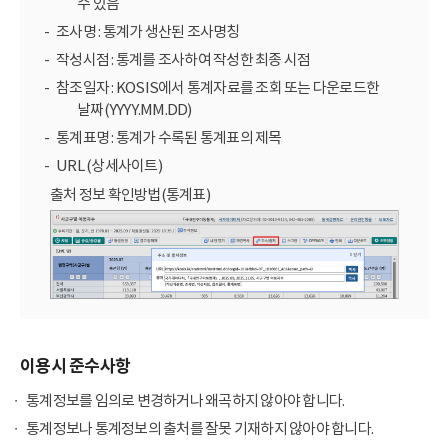
수 있음
조사명 : 통계가 생산된 조사명칭
작성시점 : 통계를 조사하여 작성한 최종 시점
참조일자 : KOSIS에서 통계자료를 조회 또는 다운로드한
날짜(YYYY.MM.DD)
통계표명 : 통계가 수록된 통계표의 제목
URL (상세사이트)
출처 정보 확인방법(통계표)
이용시 준수사항
통계정보를 임의로 변경하거나 왜곡하지 않아야 합니다.
통계정보나 통계정보의 출처를 잘못 기재하지 않아야 합니다.