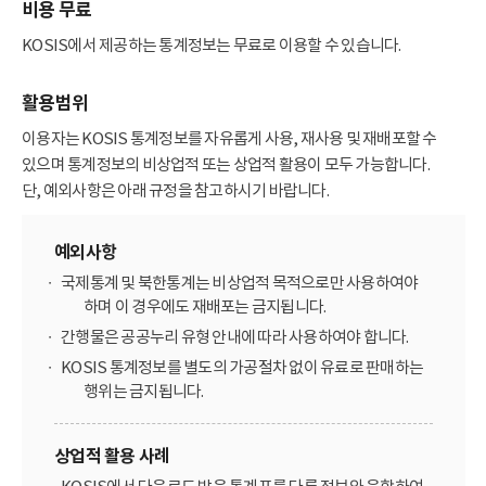
비용 무료
KOSIS에서 제공하는 통계정보는 무료로 이용할 수 있습니다.
활용범위
이용자는 KOSIS 통계정보를 자유롭게 사용, 재사용 및 재배포할 수
있으며 통계정보의 비상업적 또는 상업적 활용이 모두 가능합니다.
단, 예외사항은 아래 규정을 참고하시기 바랍니다.
예외사항
국제통계 및 북한통계는 비상업적 목적으로만 사용하여야
하며 이 경우에도 재배포는 금지됩니다.
간행물은 공공누리 유형 안내에 따라 사용하여야 합니다.
KOSIS 통계정보를 별도의 가공절차 없이 유료로 판매하는
행위는 금지됩니다.
상업적 활용 사례