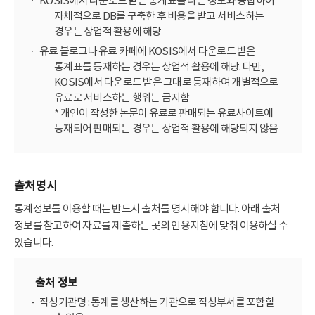
KOSIS에서 다운로드 받은 통계표를 다른 정보와 융합하여
자체적으로 DB를 구축한 후 비용을 받고 서비스하는
경우는 상업적 활용에 해당
유료 블로그나 유료 카페에 KOSIS에서 다운로드 받은
통계표를 등재하는 경우는 상업적 활용에 해당. 다만,
KOSIS에서 다운로드 받은 그대로 등재하여 개별적으로
유료로 서비스하는 행위는 금지함
* 개인이 작성한 논문이 유료로 판매되는 유료사이트에
등재되어 판매되는 경우는 상업적 활용에 해당되지 않음
출처명시
통계정보를 이용할 때는 반드시 출처를 명시해야 합니다. 아래 출처
정보를 참고하여 자료를 제출하는 곳의 인용지침에 맞춰 이용하실 수
있습니다.
출처 정보
작성기관명 : 통계를 생산하는 기관으로 작성부서를 포함할