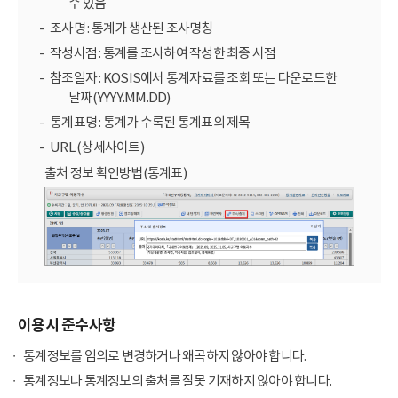
수 있음
조사명 : 통계가 생산된 조사명칭
작성시점 : 통계를 조사하여 작성한 최종 시점
참조일자 : KOSIS에서 통계자료를 조회 또는 다운로드한
날짜(YYYY.MM.DD)
통계표명 : 통계가 수록된 통계표의 제목
URL (상세사이트)
출처 정보 확인방법(통계표)
이용시 준수사항
통계정보를 임의로 변경하거나 왜곡하지 않아야 합니다.
통계정보나 통계정보의 출처를 잘못 기재하지 않아야 합니다.