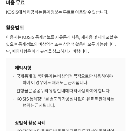
비용 무료
KOSIS에서 제공하는 통계정보는 무료로 이용할 수 있습니다.
활용범위
이용자는 KOSIS 통계정보를 자유롭게 사용, 재사용 및 재배포할 수
있으며 통계정보의 비상업적 또는 상업적 활용이 모두 가능합니다.
단, 예외사항은 아래 규정을 참고하시기 바랍니다.
예외사항
국제통계 및 북한통계는 비상업적 목적으로만 사용하여야
하며 이 경우에도 재배포는 금지됩니다.
간행물은 공공누리 유형 안내에 따라 사용하여야 합니다.
KOSIS 통계정보를 별도의 가공절차 없이 유료로 판매하는
행위는 금지됩니다.
상업적 활용 사례