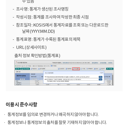
수 있음
조사명 : 통계가 생산된 조사명칭
작성시점 : 통계를 조사하여 작성한 최종 시점
참조일자 : KOSIS에서 통계자료를 조회 또는 다운로드한
날짜(YYYY.MM.DD)
통계표명 : 통계가 수록된 통계표의 제목
URL (상세사이트)
출처 정보 확인방법(통계표)
이용시 준수사항
통계정보를 임의로 변경하거나 왜곡하지 않아야 합니다.
통계정보나 통계정보의 출처를 잘못 기재하지 않아야 합니다.