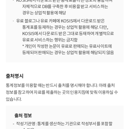
KOSIS에서 다운로드 받은 통계표를 다른 정보와 융합하여
자체적으로 DB를 구축한 후 비용을 받고 서비스하는
경우는 상업적 활용에 해당
유료 블로그나 유료 카페에 KOSIS에서 다운로드 받은
통계표를 등재하는 경우는 상업적 활용에 해당. 다만,
KOSIS에서 다운로드 받은 그대로 등재하여 개별적으로
유료로 서비스하는 행위는 금지함
* 개인이 작성한 논문이 유료로 판매되는 유료사이트에
등재되어 판매되는 경우는 상업적 활용에 해당되지 않음
출처명시
통계정보를 이용할 때는 반드시 출처를 명시해야 합니다. 아래 출처
정보를 참고하여 자료를 제출하는 곳의 인용지침에 맞춰 이용하실 수
있습니다.
출처 정보
작성기관명 : 통계를 생산하는 기관으로 작성부서를 포함할