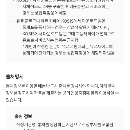
KOSIS에서 다운로드 받은 통계표를 다른 정보와 융합하여
자체적으로 DB를 구축한 후 비용을 받고 서비스하는
경우는 상업적 활용에 해당
유료 블로그나 유료 카페에 KOSIS에서 다운로드 받은
통계표를 등재하는 경우는 상업적 활용에 해당. 다만,
KOSIS에서 다운로드 받은 그대로 등재하여 개별적으로
유료로 서비스하는 행위는 금지함
* 개인이 작성한 논문이 유료로 판매되는 유료사이트에
등재되어 판매되는 경우는 상업적 활용에 해당되지 않음
출처명시
통계정보를 이용할 때는 반드시 출처를 명시해야 합니다. 아래 출처
정보를 참고하여 자료를 제출하는 곳의 인용지침에 맞춰 이용하실 수
있습니다.
출처 정보
작성기관명 : 통계를 생산하는 기관으로 작성부서를 포함할