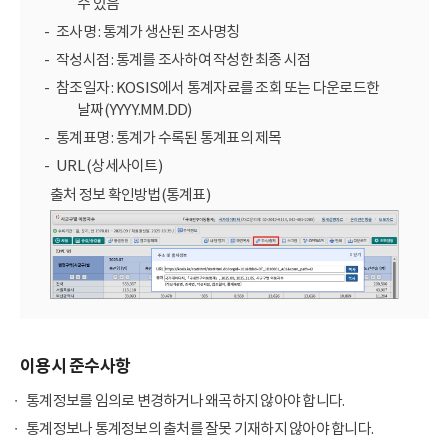
수 있음
조사명 : 통계가 생산된 조사명칭
작성시점 : 통계를 조사하여 작성한 최종 시점
참조일자 : KOSIS에서 통계자료를 조회 또는 다운로드한
날짜(YYYY.MM.DD)
통계표명 : 통계가 수록된 통계표의 제목
URL (상세사이트)
출처 정보 확인방법(통계표)
이용시 준수사항
통계정보를 임의로 변경하거나 왜곡하지 않아야 합니다.
통계정보나 통계정보의 출처를 잘못 기재하지 않아야 합니다.