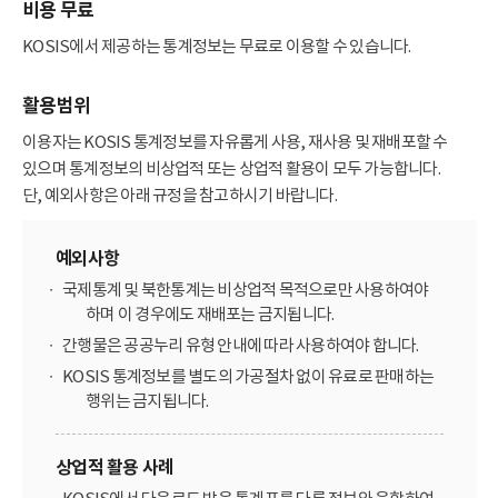
비용 무료
KOSIS에서 제공하는 통계정보는 무료로 이용할 수 있습니다.
활용범위
이용자는 KOSIS 통계정보를 자유롭게 사용, 재사용 및 재배포할 수
있으며 통계정보의 비상업적 또는 상업적 활용이 모두 가능합니다.
단, 예외사항은 아래 규정을 참고하시기 바랍니다.
예외사항
국제통계 및 북한통계는 비상업적 목적으로만 사용하여야
하며 이 경우에도 재배포는 금지됩니다.
간행물은 공공누리 유형 안내에 따라 사용하여야 합니다.
KOSIS 통계정보를 별도의 가공절차 없이 유료로 판매하는
행위는 금지됩니다.
상업적 활용 사례