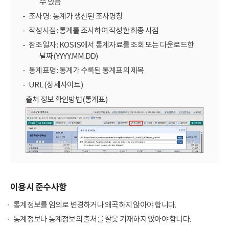
수 있음
조사명 : 통계가 생산된 조사명칭
작성시점 : 통계를 조사하여 작성한 최종 시점
참조일자 : KOSIS에서 통계자료를 조회 또는 다운로드한
날짜(YYYY.MM.DD)
통계표명 : 통계가 수록된 통계표의 제목
URL (상세사이트)
출처 정보 확인방법(통계표)
이용시 준수사항
통계정보를 임의로 변경하거나 왜곡하지 않아야 합니다.
통계정보나 통계정보의 출처를 잘못 기재하지 않아야 합니다.