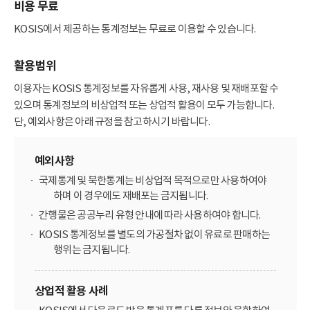
비용 무료
KOSIS에서 제공하는 통계정보는 무료로 이용할 수 있습니다.
활용범위
이용자는 KOSIS 통계정보를 자유롭게 사용, 재사용 및 재배포할 수
있으며 통계정보의 비상업적 또는 상업적 활용이 모두 가능합니다.
단, 예외사항은 아래 규정을 참고하시기 바랍니다.
예외사항
국제통계 및 북한통계는 비상업적 목적으로만 사용하여야
하며 이 경우에도 재배포는 금지됩니다.
간행물은 공공누리 유형 안내에 따라 사용하여야 합니다.
KOSIS 통계정보를 별도의 가공절차 없이 유료로 판매하는
행위는 금지됩니다.
상업적 활용 사례