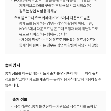
KOSIS에서 다운로드 받은 통계표를 다른 정보와 융합하여
자체적으로 DB를 구축한 후 비용을 받고 서비스하는
경우는 상업적 활용에 해당
유료 블로그나 유료 카페에 KOSIS에서 다운로드 받은
통계표를 등재하는 경우는 상업적 활용에 해당. 다만,
KOSIS에서 다운로드 받은 그대로 등재하여 개별적으로
유료로 서비스하는 행위는 금지함
* 개인이 작성한 논문이 유료로 판매되는 유료사이트에
등재되어 판매되는 경우는 상업적 활용에 해당되지 않음
출처명시
통계정보를 이용할 때는 반드시 출처를 명시해야 합니다. 아래 출처
정보를 참고하여 자료를 제출하는 곳의 인용지침에 맞춰 이용하실 수
있습니다.
출처 정보
작성기관명 : 통계를 생산하는 기관으로 작성부서를 포함할