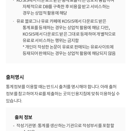
KOSIS에서 다운로드 받은 통계표를 다른 정보와 융합하여
자체적으로 DB를 구축한 후 비용을 받고 서비스하는
경우는 상업적 활용에 해당
유료 블로그나 유료 카페에 KOSIS에서 다운로드 받은
통계표를 등재하는 경우는 상업적 활용에 해당. 다만,
KOSIS에서 다운로드 받은 그대로 등재하여 개별적으로
유료로 서비스하는 행위는 금지함
* 개인이 작성한 논문이 유료로 판매되는 유료사이트에
등재되어 판매되는 경우는 상업적 활용에 해당되지 않음
출처명시
통계정보를 이용할 때는 반드시 출처를 명시해야 합니다. 아래 출처
정보를 참고하여 자료를 제출하는 곳의 인용지침에 맞춰 이용하실 수
있습니다.
출처 정보
작성기관명 : 통계를 생산하는 기관으로 작성부서를 포함할