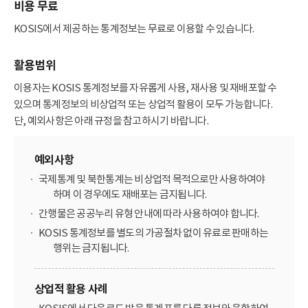
비용 무료
KOSIS에서 제공하는 통계정보는 무료로 이용할 수 있습니다.
활용범위
이용자는 KOSIS 통계정보를 자유롭게 사용, 재사용 및 재배포할 수
있으며 통계정보의 비상업적 또는 상업적 활용이 모두 가능합니다.
단, 예외사항은 아래 규정을 참고하시기 바랍니다.
예외사항
국제통계 및 북한통계는 비상업적 목적으로만 사용하여야
하며 이 경우에도 재배포는 금지됩니다.
간행물은 공공누리 유형 안내에 따라 사용하여야 합니다.
KOSIS 통계정보를 별도의 가공절차 없이 유료로 판매하는
행위는 금지됩니다.
상업적 활용 사례