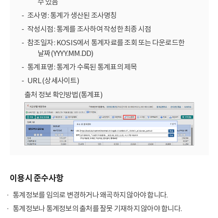
수 있음
조사명 : 통계가 생산된 조사명칭
작성시점 : 통계를 조사하여 작성한 최종 시점
참조일자 : KOSIS에서 통계자료를 조회 또는 다운로드한
날짜(YYYY.MM.DD)
통계표명 : 통계가 수록된 통계표의 제목
URL (상세사이트)
출처 정보 확인방법(통계표)
이용시 준수사항
통계정보를 임의로 변경하거나 왜곡하지 않아야 합니다.
통계정보나 통계정보의 출처를 잘못 기재하지 않아야 합니다.