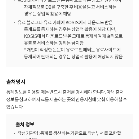
KOSIS에서 다운로드 받은 통계표를 다른 정보와 융합하여
자체적으로 DB를 구축한 후 비용을 받고 서비스하는
경우는 상업적 활용에 해당
유료 블로그나 유료 카페에 KOSIS에서 다운로드 받은
통계표를 등재하는 경우는 상업적 활용에 해당. 다만,
KOSIS에서 다운로드 받은 그대로 등재하여 개별적으로
유료로 서비스하는 행위는 금지함
* 개인이 작성한 논문이 유료로 판매되는 유료사이트에
등재되어 판매되는 경우는 상업적 활용에 해당되지 않음
출처명시
통계정보를 이용할 때는 반드시 출처를 명시해야 합니다. 아래 출처
정보를 참고하여 자료를 제출하는 곳의 인용지침에 맞춰 이용하실 수
있습니다.
출처 정보
작성기관명 : 통계를 생산하는 기관으로 작성부서를 포함할