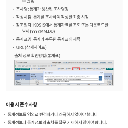
수 있음
조사명 : 통계가 생산된 조사명칭
작성시점 : 통계를 조사하여 작성한 최종 시점
참조일자 : KOSIS에서 통계자료를 조회 또는 다운로드한
날짜(YYYY.MM.DD)
통계표명 : 통계가 수록된 통계표의 제목
URL (상세사이트)
출처 정보 확인방법(통계표)
이용시 준수사항
통계정보를 임의로 변경하거나 왜곡하지 않아야 합니다.
통계정보나 통계정보의 출처를 잘못 기재하지 않아야 합니다.