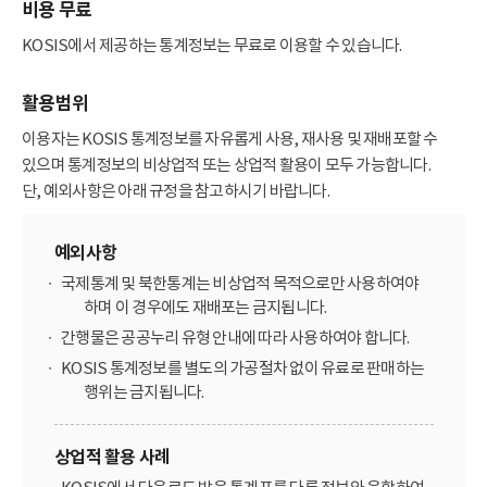
비용 무료
KOSIS에서 제공하는 통계정보는 무료로 이용할 수 있습니다.
활용범위
이용자는 KOSIS 통계정보를 자유롭게 사용, 재사용 및 재배포할 수
있으며 통계정보의 비상업적 또는 상업적 활용이 모두 가능합니다.
단, 예외사항은 아래 규정을 참고하시기 바랍니다.
예외사항
국제통계 및 북한통계는 비상업적 목적으로만 사용하여야
하며 이 경우에도 재배포는 금지됩니다.
간행물은 공공누리 유형 안내에 따라 사용하여야 합니다.
KOSIS 통계정보를 별도의 가공절차 없이 유료로 판매하는
행위는 금지됩니다.
상업적 활용 사례