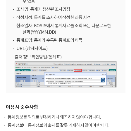
수 있음
조사명 : 통계가 생산된 조사명칭
작성시점 : 통계를 조사하여 작성한 최종 시점
참조일자 : KOSIS에서 통계자료를 조회 또는 다운로드한
날짜(YYYY.MM.DD)
통계표명 : 통계가 수록된 통계표의 제목
URL (상세사이트)
출처 정보 확인방법(통계표)
이용시 준수사항
통계정보를 임의로 변경하거나 왜곡하지 않아야 합니다.
통계정보나 통계정보의 출처를 잘못 기재하지 않아야 합니다.