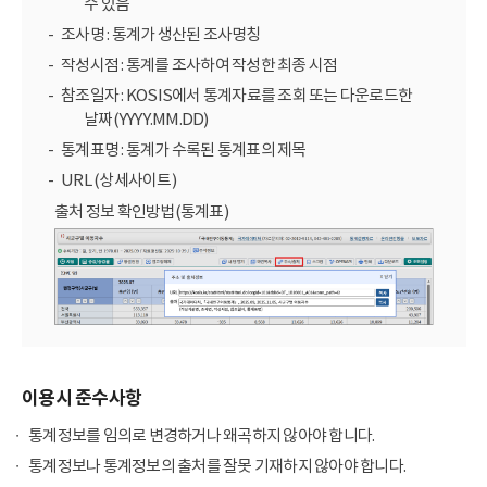
수 있음
조사명 : 통계가 생산된 조사명칭
작성시점 : 통계를 조사하여 작성한 최종 시점
참조일자 : KOSIS에서 통계자료를 조회 또는 다운로드한
날짜(YYYY.MM.DD)
통계표명 : 통계가 수록된 통계표의 제목
URL (상세사이트)
출처 정보 확인방법(통계표)
이용시 준수사항
통계정보를 임의로 변경하거나 왜곡하지 않아야 합니다.
통계정보나 통계정보의 출처를 잘못 기재하지 않아야 합니다.