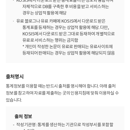
KOSIS에서 다운로드 받은 통계표를 다른 정보와 융합하여
자체적으로 DB를 구축한 후 비용을 받고 서비스하는
경우는 상업적 활용에 해당
유료 블로그나 유료 카페에 KOSIS에서 다운로드 받은
통계표를 등재하는 경우는 상업적 활용에 해당. 다만,
KOSIS에서 다운로드 받은 그대로 등재하여 개별적으로
유료로 서비스하는 행위는 금지함
* 개인이 작성한 논문이 유료로 판매되는 유료사이트에
등재되어 판매되는 경우는 상업적 활용에 해당되지 않음
출처명시
통계정보를 이용할 때는 반드시 출처를 명시해야 합니다. 아래 출처
정보를 참고하여 자료를 제출하는 곳의 인용지침에 맞춰 이용하실 수
있습니다.
출처 정보
작성기관명 : 통계를 생산하는 기관으로 작성부서를 포함할