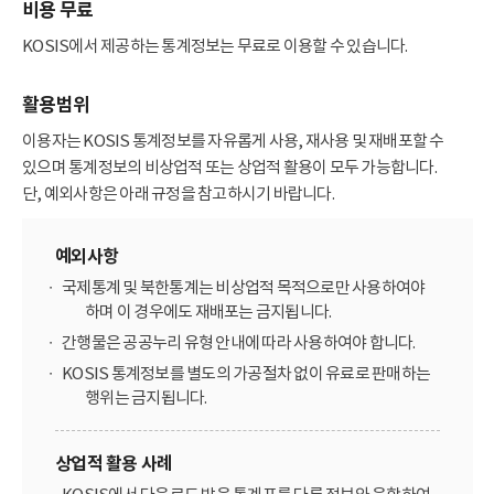
비용 무료
KOSIS에서 제공하는 통계정보는 무료로 이용할 수 있습니다.
활용범위
이용자는 KOSIS 통계정보를 자유롭게 사용, 재사용 및 재배포할 수
있으며 통계정보의 비상업적 또는 상업적 활용이 모두 가능합니다.
단, 예외사항은 아래 규정을 참고하시기 바랍니다.
예외사항
국제통계 및 북한통계는 비상업적 목적으로만 사용하여야
하며 이 경우에도 재배포는 금지됩니다.
간행물은 공공누리 유형 안내에 따라 사용하여야 합니다.
KOSIS 통계정보를 별도의 가공절차 없이 유료로 판매하는
행위는 금지됩니다.
상업적 활용 사례