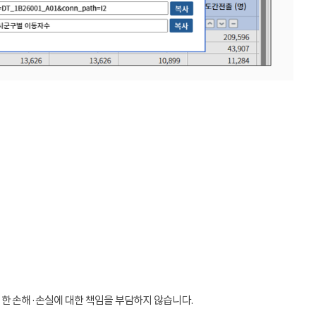
인한 손해·손실에 대한 책임을 부담하지 않습니다.