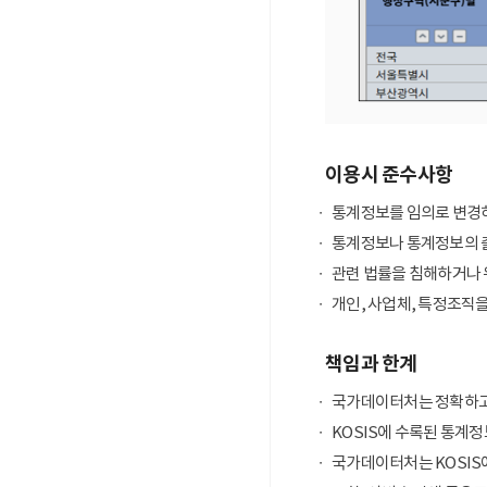
이용시 준수사항
통계정보를 임의로 변경하
통계정보나 통계정보의 출
관련 법률을 침해하거나 
개인, 사업체, 특정조직
책임과 한계
국가데이터처는 정확하고
KOSIS에 수록된 통계정
국가데이터처는 KOSIS