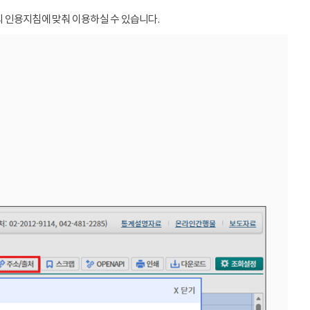
 인용지침에 맞춰 이용하실 수 있습니다.