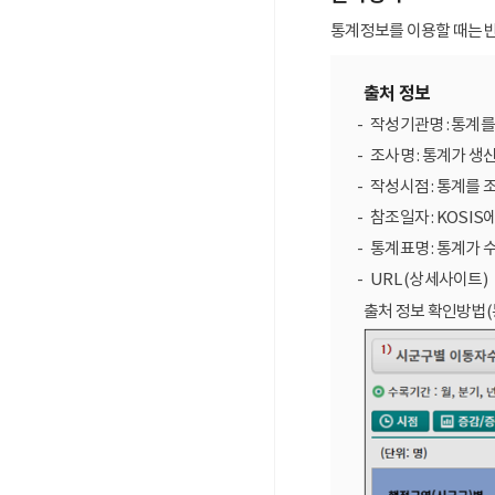
통계정보를 이용할 때는 반
출처 정보
작성기관명 : 통계
조사명 : 통계가 생
작성시점 : 통계를 
참조일자 : KOSIS
통계표명 : 통계가 
URL (상세사이트)
출처 정보 확인방법(