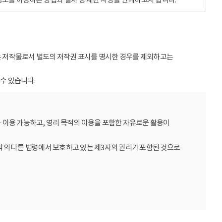
받는 저작물로서 별도의 저작권 표시를 명시한 경우를 제외하고는
수 있습니다.
 이용 가능하고, 영리 목적의 이용을 포함한 자유로운 활용이
밖의 다른 법령에서 보호하고 있는 제3자의 권리가 포함된 것으로