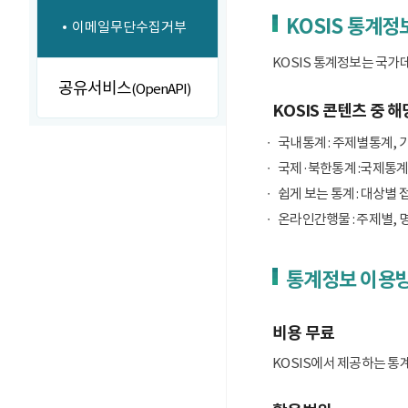
KOSIS 통계정
이메일무단수집거부
KOSIS 통계정보는 국가
공유서비스
(OpenAPI)
KOSIS 콘텐츠 중 해
국내통계 : 주제별통계, 
국제·북한통계 :국제통계
쉽게 보는 통계 : 대상별 
온라인간행물 : 주제별, 
통계정보 이용
비용 무료
KOSIS에서 제공하는 통