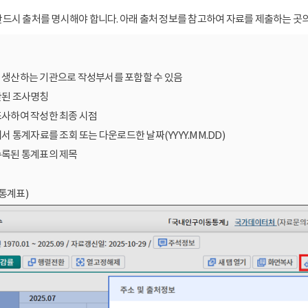
드시 출처를 명시해야 합니다. 아래 출처 정보를 참고하여 자료를 제출하는 곳의
를 생산하는 기관으로 작성부서를 포함할 수 있음
산된 조사명칭
조사하여 작성한 최종 시점
에서 통계자료를 조회 또는 다운로드한 날짜(YYYY.MM.DD)
수록된 통계표의 제목
통계표)