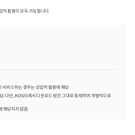
업적 활용이 모두 가능합니다.
고 서비스하는 경우는 상업적 활용에 해당
당. 다만, KOSIS에서 다운로드 받은 그대로 등재하여 개별적으로
에 해당되지 않음