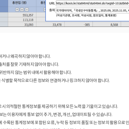
거나 왜곡하지 않아야 합니다.
처를 잘못 기재하지 않아야 합니다.
위반하지 않는 범위 내에서 활용해야 합니다.
을 식별할 목적으로 다른 정보와 연결하거나 링크하지 않아야 합니다.
 시의적절한 통계정보를 제공하기 위해 모든 노력을 기울이고 있습니다.
보는 이용자에게 통보 없이 추가, 변경, 개선, 업데이트될 수 있습니다.
에 수록된 통계정보에 포함된 오류, 누락 등 정보의 품질 또는 정보의 활용으로 