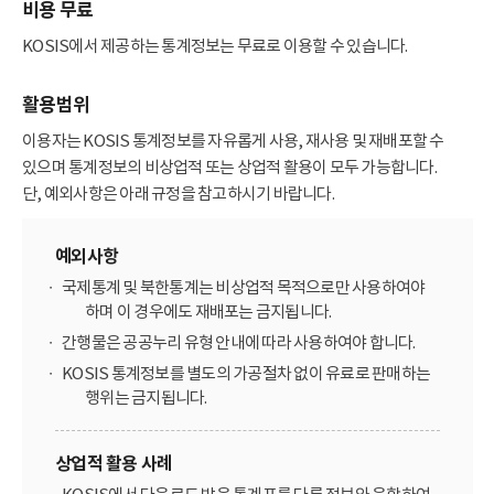
비용 무료
KOSIS에서 제공하는 통계정보는 무료로 이용할 수 있습니다.
활용범위
이용자는 KOSIS 통계정보를 자유롭게 사용, 재사용 및 재배포할 수
있으며 통계정보의 비상업적 또는 상업적 활용이 모두 가능합니다.
단, 예외사항은 아래 규정을 참고하시기 바랍니다.
예외사항
국제통계 및 북한통계는 비상업적 목적으로만 사용하여야
하며 이 경우에도 재배포는 금지됩니다.
간행물은 공공누리 유형 안내에 따라 사용하여야 합니다.
KOSIS 통계정보를 별도의 가공절차 없이 유료로 판매하는
행위는 금지됩니다.
상업적 활용 사례