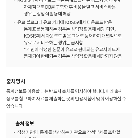
KOSIS에서 다운로드 받은 통계표를 다른 정보와 융합하여
자체적으로 DB를 구축한 후 비용을 받고 서비스하는
경우는 상업적 활용에 해당
유료 블로그나 유료 카페에 KOSIS에서 다운로드 받은
통계표를 등재하는 경우는 상업적 활용에 해당. 다만,
KOSIS에서 다운로드 받은 그대로 등재하여 개별적으로
유료로 서비스하는 행위는 금지함
* 개인이 작성한 논문이 유료로 판매되는 유료사이트에
등재되어 판매되는 경우는 상업적 활용에 해당되지 않음
출처명시
통계정보를 이용할 때는 반드시 출처를 명시해야 합니다. 아래 출처
정보를 참고하여 자료를 제출하는 곳의 인용지침에 맞춰 이용하실 수
있습니다.
출처 정보
작성기관명 : 통계를 생산하는 기관으로 작성부서를 포함할