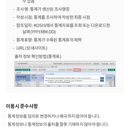
수 있음
조사명 : 통계가 생산된 조사명칭
작성시점 : 통계를 조사하여 작성한 최종 시점
참조일자 : KOSIS에서 통계자료를 조회 또는 다운로드한
날짜(YYYY.MM.DD)
통계표명 : 통계가 수록된 통계표의 제목
URL (상세사이트)
출처 정보 확인방법(통계표)
이용시 준수사항
통계정보를 임의로 변경하거나 왜곡하지 않아야 합니다.
통계정보나 통계정보의 출처를 잘못 기재하지 않아야 합니다.