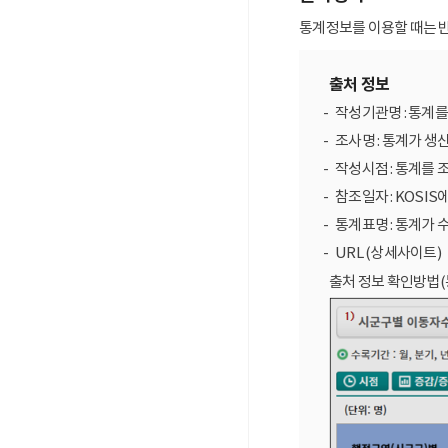
통계정보를 이용할 때는 반
출처 정보
작성기관명 : 통계
조사명 : 통계가 생
작성시점 : 통계를 
참조일자 : KOSIS
통계표명 : 통계가 
URL (상세사이트)
출처 정보 확인방법(