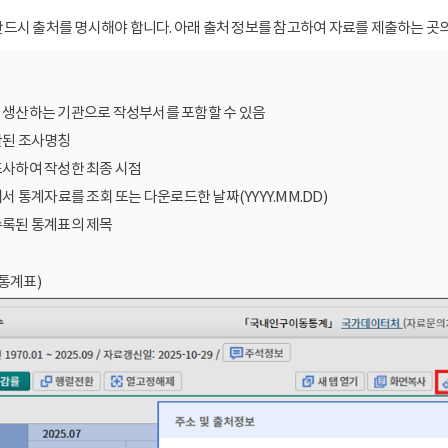
드시 출처를 명시해야 합니다. 아래 출처 정보를 참고하여 자료를 제출하는 곳의
를 생산하는 기관으로 작성부서를 포함할 수 있음
산된 조사명칭
조사하여 작성한 최종 시점
에서 통계자료를 조회 또는 다운로드한 날짜(YYYY.MM.DD)
수록된 통계표의 제목
통계표)