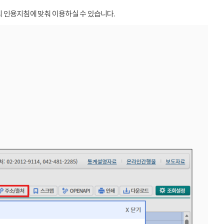
 인용지침에 맞춰 이용하실 수 있습니다.