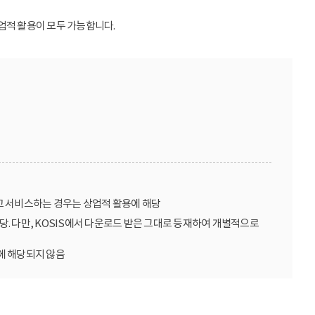
업적 활용이 모두 가능합니다.
고 서비스하는 경우는 상업적 활용에 해당
당. 다만, KOSIS에서 다운로드 받은 그대로 등재하여 개별적으로
에 해당되지 않음