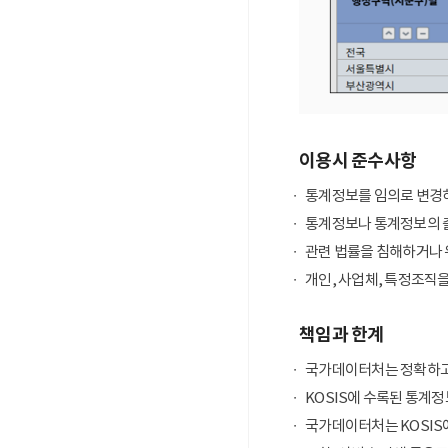
이용시 준수사항
통계정보를 임의로 변경하
통계정보나 통계정보의 출
관련 법률을 침해하거나 
개인, 사업체, 특정조직
책임과 한계
국가데이터처는 정확하고
KOSIS에 수록된 통계정
국가데이터처는 KOSIS