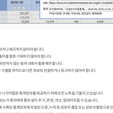
거나 왜곡하지 않아야 합니다.
처를 잘못 기재하지 않아야 합니다.
위반하지 않는 범위 내에서 활용해야 합니다.
을 식별할 목적으로 다른 정보와 연결하거나 링크하지 않아야 합니다.
 시의적절한 통계정보를 제공하기 위해 모든 노력을 기울이고 있습니다.
보는 이용자에게 통보 없이 추가, 변경, 개선, 업데이트될 수 있습니다.
에 수록된 통계정보에 포함된 오류, 누락 등 정보의 품질 또는 정보의 활용으로 