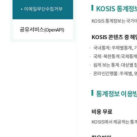
KOSIS 통계정
이메일무단수집거부
KOSIS 통계정보는 국가
공유서비스
(OpenAPI)
KOSIS 콘텐츠 중 해
국내통계 : 주제별통계, 
국제·북한통계 :국제통계
쉽게 보는 통계 : 대상별 
온라인간행물 : 주제별, 
통계정보 이용
비용 무료
KOSIS에서 제공하는 통