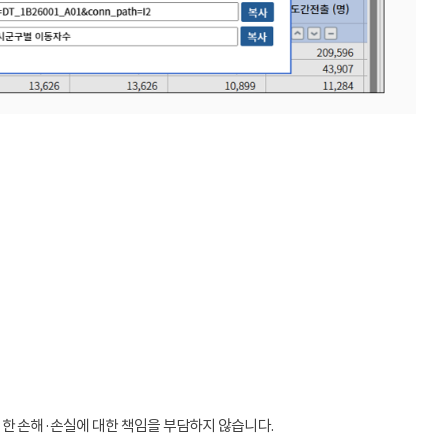
인한 손해·손실에 대한 책임을 부담하지 않습니다.