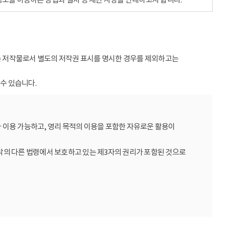
받는 저작물로서 별도의 저작권 표시를 명시한 경우를 제외하고는
수 있습니다.
 이용 가능하고, 영리 목적의 이용을 포함한 자유로운 활용이
밖의 다른 법령에서 보호하고 있는 제3자의 권리가 포함된 것으로