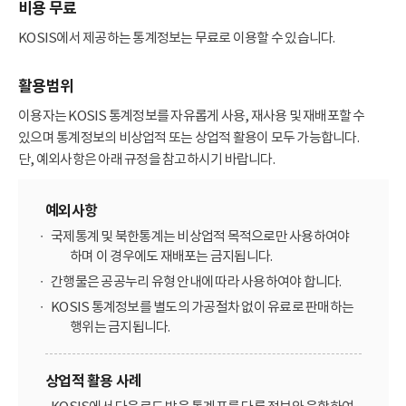
비용 무료
KOSIS에서 제공하는 통계정보는 무료로 이용할 수 있습니다.
활용범위
이용자는 KOSIS 통계정보를 자유롭게 사용, 재사용 및 재배포할 수
있으며 통계정보의 비상업적 또는 상업적 활용이 모두 가능합니다.
단, 예외사항은 아래 규정을 참고하시기 바랍니다.
예외사항
국제통계 및 북한통계는 비상업적 목적으로만 사용하여야
하며 이 경우에도 재배포는 금지됩니다.
간행물은 공공누리 유형 안내에 따라 사용하여야 합니다.
KOSIS 통계정보를 별도의 가공절차 없이 유료로 판매하는
행위는 금지됩니다.
상업적 활용 사례