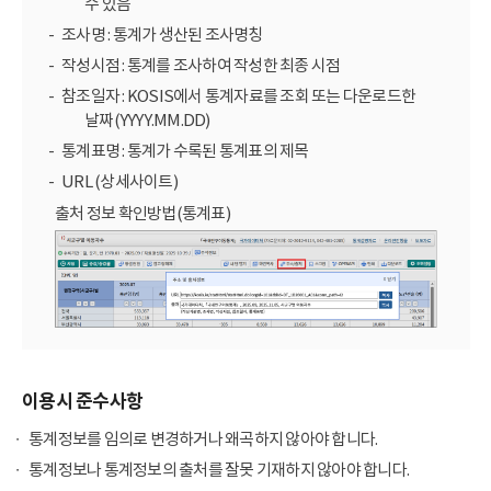
수 있음
조사명 : 통계가 생산된 조사명칭
작성시점 : 통계를 조사하여 작성한 최종 시점
참조일자 : KOSIS에서 통계자료를 조회 또는 다운로드한
날짜(YYYY.MM.DD)
통계표명 : 통계가 수록된 통계표의 제목
URL (상세사이트)
출처 정보 확인방법(통계표)
이용시 준수사항
통계정보를 임의로 변경하거나 왜곡하지 않아야 합니다.
통계정보나 통계정보의 출처를 잘못 기재하지 않아야 합니다.