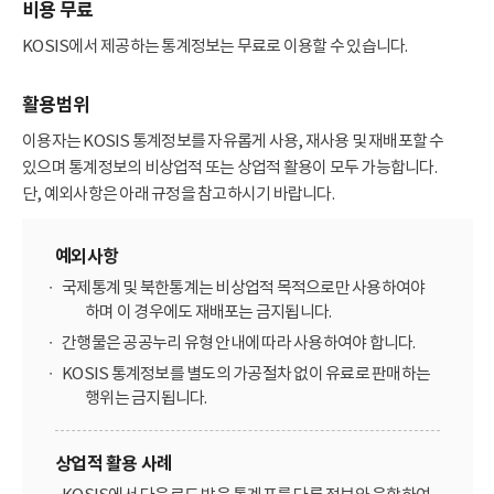
비용 무료
KOSIS에서 제공하는 통계정보는 무료로 이용할 수 있습니다.
활용범위
이용자는 KOSIS 통계정보를 자유롭게 사용, 재사용 및 재배포할 수
있으며 통계정보의 비상업적 또는 상업적 활용이 모두 가능합니다.
단, 예외사항은 아래 규정을 참고하시기 바랍니다.
예외사항
국제통계 및 북한통계는 비상업적 목적으로만 사용하여야
하며 이 경우에도 재배포는 금지됩니다.
간행물은 공공누리 유형 안내에 따라 사용하여야 합니다.
KOSIS 통계정보를 별도의 가공절차 없이 유료로 판매하는
행위는 금지됩니다.
상업적 활용 사례