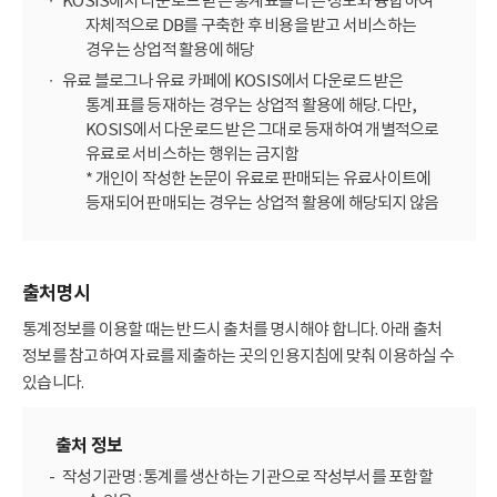
KOSIS에서 다운로드 받은 통계표를 다른 정보와 융합하여
자체적으로 DB를 구축한 후 비용을 받고 서비스하는
경우는 상업적 활용에 해당
유료 블로그나 유료 카페에 KOSIS에서 다운로드 받은
통계표를 등재하는 경우는 상업적 활용에 해당. 다만,
KOSIS에서 다운로드 받은 그대로 등재하여 개별적으로
유료로 서비스하는 행위는 금지함
* 개인이 작성한 논문이 유료로 판매되는 유료사이트에
등재되어 판매되는 경우는 상업적 활용에 해당되지 않음
출처명시
통계정보를 이용할 때는 반드시 출처를 명시해야 합니다. 아래 출처
정보를 참고하여 자료를 제출하는 곳의 인용지침에 맞춰 이용하실 수
있습니다.
출처 정보
작성기관명 : 통계를 생산하는 기관으로 작성부서를 포함할