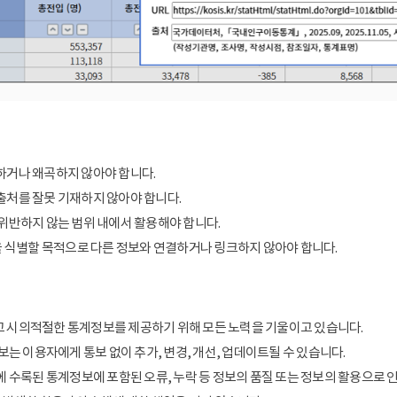
거나 왜곡하지 않아야 합니다.
처를 잘못 기재하지 않아야 합니다.
위반하지 않는 범위 내에서 활용해야 합니다.
을 식별할 목적으로 다른 정보와 연결하거나 링크하지 않아야 합니다.
 시의적절한 통계정보를 제공하기 위해 모든 노력을 기울이고 있습니다.
보는 이용자에게 통보 없이 추가, 변경, 개선, 업데이트될 수 있습니다.
에 수록된 통계정보에 포함된 오류, 누락 등 정보의 품질 또는 정보의 활용으로 