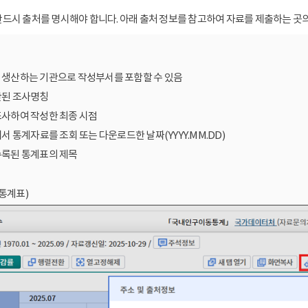
드시 출처를 명시해야 합니다. 아래 출처 정보를 참고하여 자료를 제출하는 곳의
를 생산하는 기관으로 작성부서를 포함할 수 있음
산된 조사명칭
조사하여 작성한 최종 시점
에서 통계자료를 조회 또는 다운로드한 날짜(YYYY.MM.DD)
수록된 통계표의 제목
통계표)