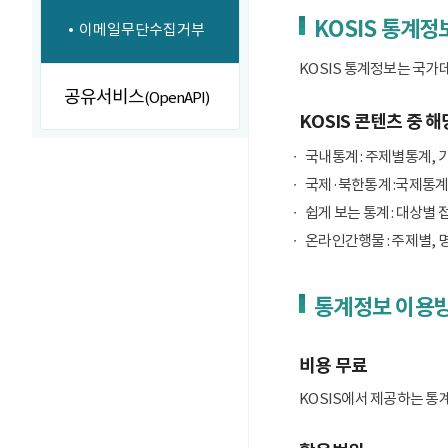
KOSIS 통계정
이메일무단수집거부
KOSIS 통계정보는 국가
공유서비스
(OpenAPI)
KOSIS 콘텐츠 중 해
국내통계 : 주제별통계, 
국제·북한통계 :국제통계
쉽게 보는 통계 : 대상별 
온라인간행물 : 주제별, 
통계정보 이용
비용 무료
KOSIS에서 제공하는 통