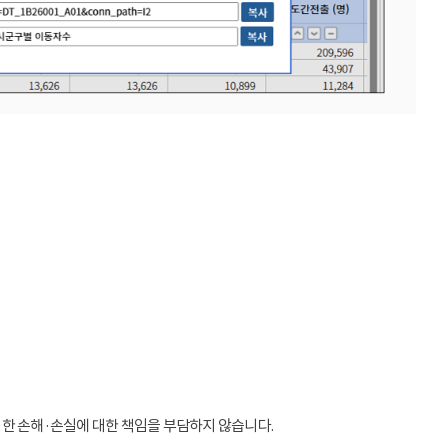
인한 손해·손실에 대한 책임을 부담하지 않습니다.