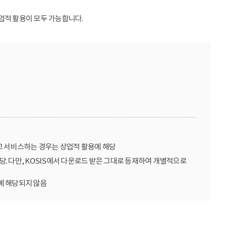
업적 활용이 모두 가능합니다.
고 서비스하는 경우는 상업적 활용에 해당
당. 다만, KOSIS에서 다운로드 받은 그대로 등재하여 개별적으로
에 해당되지 않음