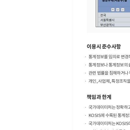
이용시 준수사항
통계정보를 임의로 변경하
통계정보나 통계정보의 출
관련 법률을 침해하거나 
개인, 사업체, 특정조직
책임과 한계
국가데이터처는 정확하고
KOSIS에 수록된 통계정
국가데이터처는 KOSIS