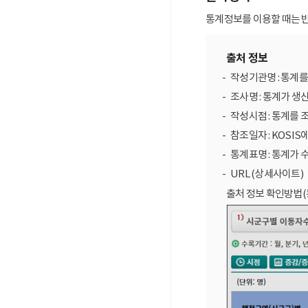
통계정보를 이용할 때는 반
출처 정보
작성기관명 : 통계
조사명 : 통계가 생
작성시점 : 통계를 
참조일자 : KOSIS
통계표명 : 통계가 
URL (상세사이트)
출처 정보 확인방법(