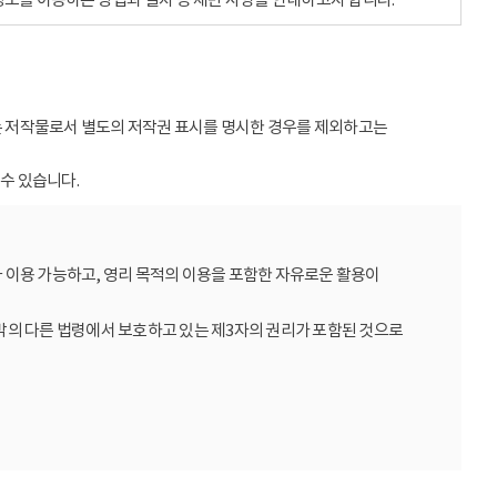
받는 저작물로서 별도의 저작권 표시를 명시한 경우를 제외하고는
수 있습니다.
 이용 가능하고, 영리 목적의 이용을 포함한 자유로운 활용이
밖의 다른 법령에서 보호하고 있는 제3자의 권리가 포함된 것으로