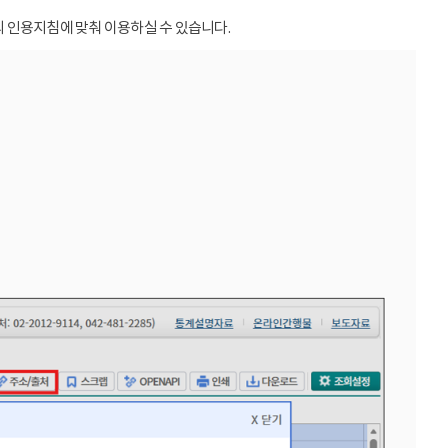
 인용지침에 맞춰 이용하실 수 있습니다.