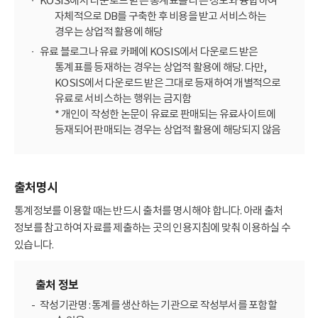
KOSIS에서 다운로드 받은 통계표를 다른 정보와 융합하여
자체적으로 DB를 구축한 후 비용을 받고 서비스하는
경우는 상업적 활용에 해당
유료 블로그나 유료 카페에 KOSIS에서 다운로드 받은
통계표를 등재하는 경우는 상업적 활용에 해당. 다만,
KOSIS에서 다운로드 받은 그대로 등재하여 개별적으로
유료로 서비스하는 행위는 금지함
* 개인이 작성한 논문이 유료로 판매되는 유료사이트에
등재되어 판매되는 경우는 상업적 활용에 해당되지 않음
출처명시
통계정보를 이용할 때는 반드시 출처를 명시해야 합니다. 아래 출처
정보를 참고하여 자료를 제출하는 곳의 인용지침에 맞춰 이용하실 수
있습니다.
출처 정보
작성기관명 : 통계를 생산하는 기관으로 작성부서를 포함할