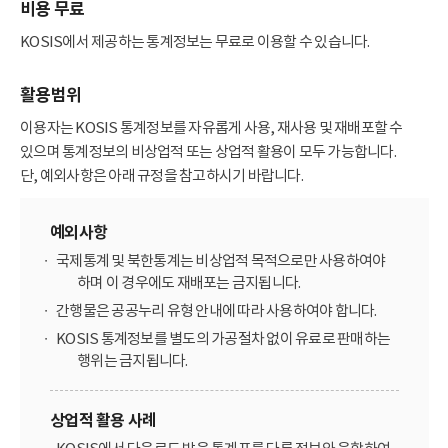
비용 무료
KOSIS에서 제공하는 통계정보는 무료로 이용할 수 있습니다.
활용범위
이용자는 KOSIS 통계정보를 자유롭게 사용, 재사용 및 재배포할 수
있으며 통계정보의 비상업적 또는 상업적 활용이 모두 가능합니다.
단, 예외사항은 아래 규정을 참고하시기 바랍니다.
예외사항
국제통계 및 북한통계는 비상업적 목적으로만 사용하여야
하며 이 경우에도 재배포는 금지됩니다.
간행물은 공공누리 유형 안내에 따라 사용하여야 합니다.
KOSIS 통계정보를 별도의 가공절차 없이 유료로 판매하는
행위는 금지됩니다.
상업적 활용 사례