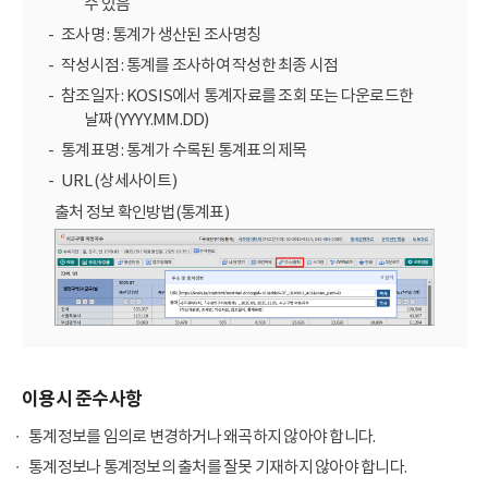
수 있음
조사명 : 통계가 생산된 조사명칭
작성시점 : 통계를 조사하여 작성한 최종 시점
참조일자 : KOSIS에서 통계자료를 조회 또는 다운로드한
날짜(YYYY.MM.DD)
통계표명 : 통계가 수록된 통계표의 제목
URL (상세사이트)
출처 정보 확인방법(통계표)
이용시 준수사항
통계정보를 임의로 변경하거나 왜곡하지 않아야 합니다.
통계정보나 통계정보의 출처를 잘못 기재하지 않아야 합니다.