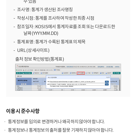
수 있음
조사명 : 통계가 생산된 조사명칭
작성시점 : 통계를 조사하여 작성한 최종 시점
참조일자 : KOSIS에서 통계자료를 조회 또는 다운로드한
날짜(YYYY.MM.DD)
통계표명 : 통계가 수록된 통계표의 제목
URL (상세사이트)
출처 정보 확인방법(통계표)
이용시 준수사항
통계정보를 임의로 변경하거나 왜곡하지 않아야 합니다.
통계정보나 통계정보의 출처를 잘못 기재하지 않아야 합니다.