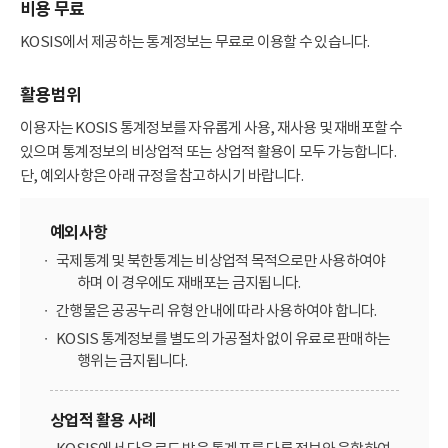
비용 무료
KOSIS에서 제공하는 통계정보는 무료로 이용할 수 있습니다.
활용범위
이용자는 KOSIS 통계정보를 자유롭게 사용, 재사용 및 재배포할 수
있으며 통계정보의 비상업적 또는 상업적 활용이 모두 가능합니다.
단, 예외사항은 아래 규정을 참고하시기 바랍니다.
예외사항
국제통계 및 북한통계는 비상업적 목적으로만 사용하여야
하며 이 경우에도 재배포는 금지됩니다.
간행물은 공공누리 유형 안내에 따라 사용하여야 합니다.
KOSIS 통계정보를 별도의 가공절차 없이 유료로 판매하는
행위는 금지됩니다.
상업적 활용 사례