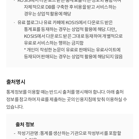
KOSIS에서 다운로드 받은 통계표를 다른 정보와 융합하여
자체적으로 DB를 구축한 후 비용을 받고 서비스하는
경우는 상업적 활용에 해당
유료 블로그나 유료 카페에 KOSIS에서 다운로드 받은
통계표를 등재하는 경우는 상업적 활용에 해당. 다만,
KOSIS에서 다운로드 받은 그대로 등재하여 개별적으로
유료로 서비스하는 행위는 금지함
* 개인이 작성한 논문이 유료로 판매되는 유료사이트에
등재되어 판매되는 경우는 상업적 활용에 해당되지 않음
출처명시
통계정보를 이용할 때는 반드시 출처를 명시해야 합니다. 아래 출처
정보를 참고하여 자료를 제출하는 곳의 인용지침에 맞춰 이용하실 수
있습니다.
출처 정보
작성기관명 : 통계를 생산하는 기관으로 작성부서를 포함할