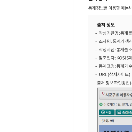
통계정보를 이용할 때는 반
출처 정보
작성기관명 : 통계
조사명 : 통계가 생
작성시점 : 통계를 
참조일자 : KOSIS
통계표명 : 통계가 
URL (상세사이트)
출처 정보 확인방법(