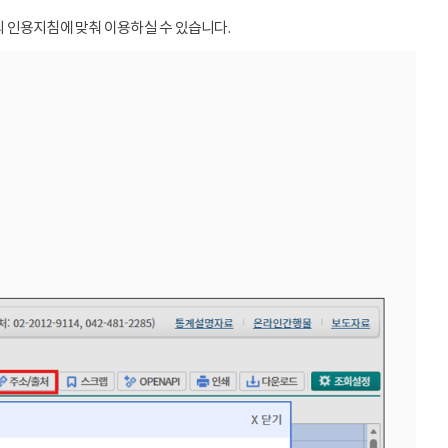
 인용지침에 맞춰 이용하실 수 있습니다.