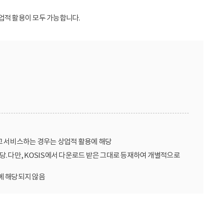
업적 활용이 모두 가능합니다.
고 서비스하는 경우는 상업적 활용에 해당
당. 다만, KOSIS에서 다운로드 받은 그대로 등재하여 개별적으로
에 해당되지 않음