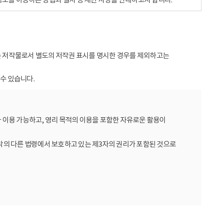
받는 저작물로서 별도의 저작권 표시를 명시한 경우를 제외하고는
수 있습니다.
 이용 가능하고, 영리 목적의 이용을 포함한 자유로운 활용이
밖의 다른 법령에서 보호하고 있는 제3자의 권리가 포함된 것으로