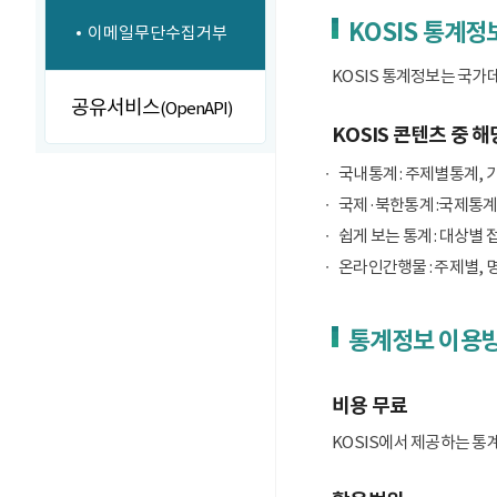
KOSIS 통계정
이메일무단수집거부
KOSIS 통계정보는 국가
공유서비스
(OpenAPI)
KOSIS 콘텐츠 중 해
국내통계 : 주제별통계, 
국제·북한통계 :국제통계
쉽게 보는 통계 : 대상별 
온라인간행물 : 주제별, 
통계정보 이용
비용 무료
KOSIS에서 제공하는 통