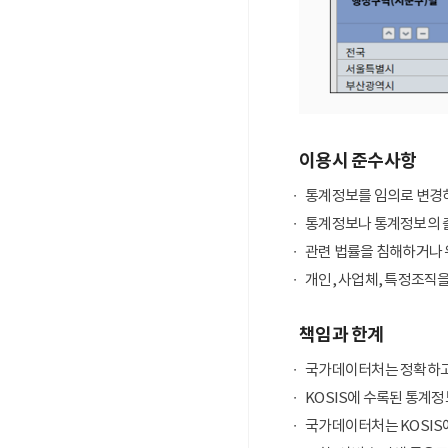
이용시 준수사항
통계정보를 임의로 변경하
통계정보나 통계정보의 출
관련 법률을 침해하거나 
개인, 사업체, 특정조직
책임과 한계
국가데이터처는 정확하고
KOSIS에 수록된 통계정
국가데이터처는 KOSIS