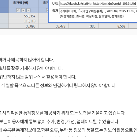
거나 왜곡하지 않아야 합니다.
처를 잘못 기재하지 않아야 합니다.
위반하지 않는 범위 내에서 활용해야 합니다.
을 식별할 목적으로 다른 정보와 연결하거나 링크하지 않아야 합니다.
 시의적절한 통계정보를 제공하기 위해 모든 노력을 기울이고 있습니다.
보는 이용자에게 통보 없이 추가, 변경, 개선, 업데이트될 수 있습니다.
에 수록된 통계정보에 포함된 오류, 누락 등 정보의 품질 또는 정보의 활용으로 