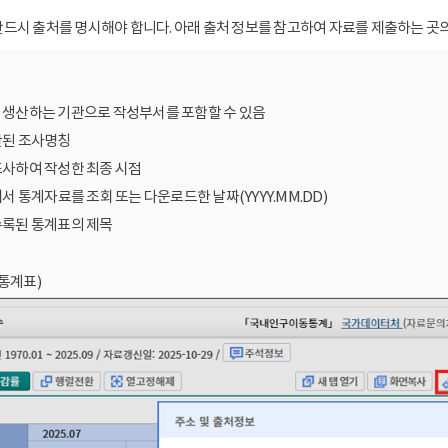
드시 출처를 명시해야 합니다. 아래 출처 정보를 참고하여 자료를 제출하는 곳의
를 생산하는 기관으로 작성부서를 포함할 수 있음
산된 조사명칭
조사하여 작성한 최종 시점
에서 통계자료를 조회 또는 다운로드한 날짜(YYYY.MM.DD)
수록된 통계표의 제목
통계표)