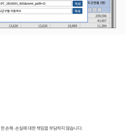
인한 손해·손실에 대한 책임을 부담하지 않습니다.