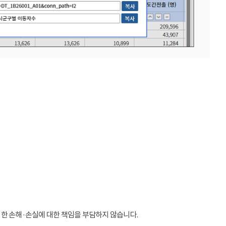
인한 손해·손실에 대한 책임을 부담하지 않습니다.