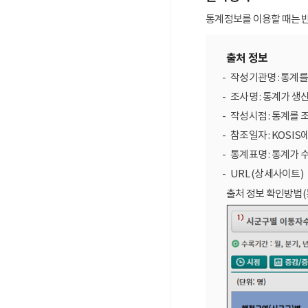
통계정보를 이용할 때는 반
출처 정보
작성기관명 : 통계
조사명 : 통계가 생
작성시점 : 통계를 
참조일자 : KOSIS
통계표명 : 통계가 
URL (상세사이트)
출처 정보 확인방법(