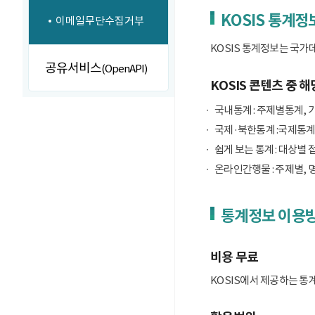
KOSIS 통계정
이메일무단수집거부
KOSIS 통계정보는 국가
공유서비스
(OpenAPI)
KOSIS 콘텐츠 중 해
국내통계 : 주제별통계, 
국제·북한통계 :국제통계
쉽게 보는 통계 : 대상별 
온라인간행물 : 주제별, 
통계정보 이용
비용 무료
KOSIS에서 제공하는 통