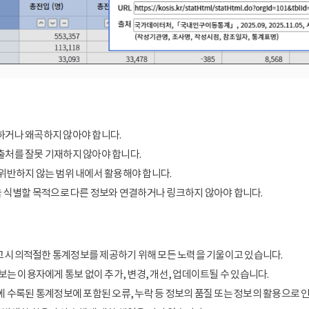
거나 왜곡하지 않아야 합니다.
처를 잘못 기재하지 않아야 합니다.
위반하지 않는 범위 내에서 활용해야 합니다.
을 식별할 목적으로 다른 정보와 연결하거나 링크하지 않아야 합니다.
 시의적절한 통계정보를 제공하기 위해 모든 노력을 기울이고 있습니다.
보는 이용자에게 통보 없이 추가, 변경, 개선, 업데이트될 수 있습니다.
에 수록된 통계정보에 포함된 오류, 누락 등 정보의 품질 또는 정보의 활용으로 