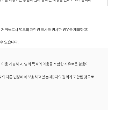
받는 저작물로서 별도의 저작권 표시를 명시한 경우를 제외하고는
수 있습니다.
 이용 가능하고, 영리 목적의 이용을 포함한 자유로운 활용이
밖의 다른 법령에서 보호하고 있는 제3자의 권리가 포함된 것으로