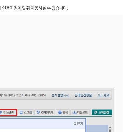
 인용지침에 맞춰 이용하실 수 있습니다.