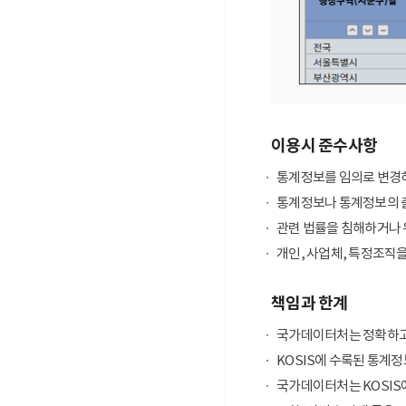
이용시 준수사항
통계정보를 임의로 변경하
통계정보나 통계정보의 출
관련 법률을 침해하거나 
개인, 사업체, 특정조직
책임과 한계
국가데이터처는 정확하고
KOSIS에 수록된 통계정
국가데이터처는 KOSIS