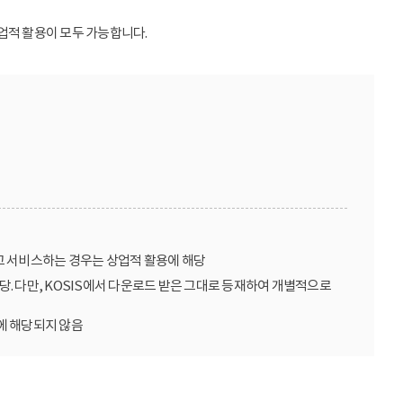
업적 활용이 모두 가능합니다.
고 서비스하는 경우는 상업적 활용에 해당
당. 다만, KOSIS에서 다운로드 받은 그대로 등재하여 개별적으로
에 해당되지 않음