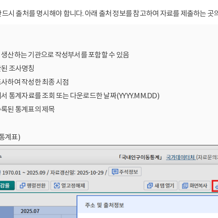
드시 출처를 명시해야 합니다. 아래 출처 정보를 참고하여 자료를 제출하는 곳의
를 생산하는 기관으로 작성부서를 포함할 수 있음
산된 조사명칭
조사하여 작성한 최종 시점
에서 통계자료를 조회 또는 다운로드한 날짜(YYYY.MM.DD)
수록된 통계표의 제목
통계표)