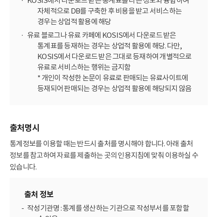
KOSIS에서 다운로드 받은 통계표를 다른 정보와 융합하여
자체적으로 DB를 구축한 후 비용을 받고 서비스하는
경우는 상업적 활용에 해당
유료 블로그나 유료 카페에 KOSIS에서 다운로드 받은
통계표를 등재하는 경우는 상업적 활용에 해당. 다만,
KOSIS에서 다운로드 받은 그대로 등재하여 개별적으로
유료로 서비스하는 행위는 금지함
* 개인이 작성한 논문이 유료로 판매되는 유료사이트에
등재되어 판매되는 경우는 상업적 활용에 해당되지 않음
출처명시
통계정보를 이용할 때는 반드시 출처를 명시해야 합니다. 아래 출처
정보를 참고하여 자료를 제출하는 곳의 인용지침에 맞춰 이용하실 수
있습니다.
출처 정보
작성기관명 : 통계를 생산하는 기관으로 작성부서를 포함할