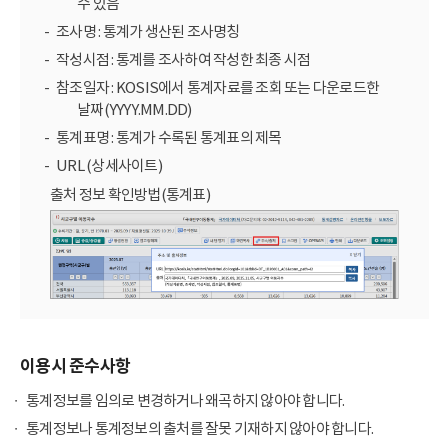
수 있음
조사명 : 통계가 생산된 조사명칭
작성시점 : 통계를 조사하여 작성한 최종 시점
참조일자 : KOSIS에서 통계자료를 조회 또는 다운로드한
날짜(YYYY.MM.DD)
통계표명 : 통계가 수록된 통계표의 제목
URL (상세사이트)
출처 정보 확인방법(통계표)
이용시 준수사항
통계정보를 임의로 변경하거나 왜곡하지 않아야 합니다.
통계정보나 통계정보의 출처를 잘못 기재하지 않아야 합니다.