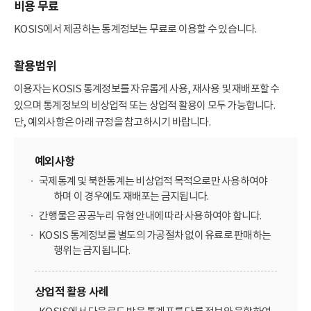
비용 무료
KOSIS에서 제공하는 통계정보는 무료로 이용할 수 있습니다.
활용범위
이용자는 KOSIS 통계정보를 자유롭게 사용, 재사용 및 재배포할 수
있으며 통계정보의 비상업적 또는 상업적 활용이 모두 가능합니다.
단, 예외사항은 아래 규정을 참고하시기 바랍니다.
예외사항
국제통계 및 북한통계는 비상업적 목적으로만 사용하여야
하며 이 경우에도 재배포는 금지됩니다.
간행물은 공공누리 유형 안내에 따라 사용하여야 합니다.
KOSIS 통계정보를 별도의 가공절차 없이 유료로 판매하는
행위는 금지됩니다.
상업적 활용 사례